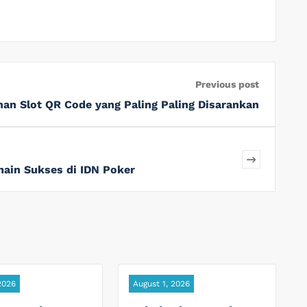
Previous post
nan Slot QR Code yang Paling Paling Disarankan
ain Sukses di IDN Poker
2026
August 1, 2026