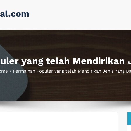
al.com
ler yang telah Mendirikan 
ome
»
Permainan Populer yang telah Mendirikan Jenis Yang B