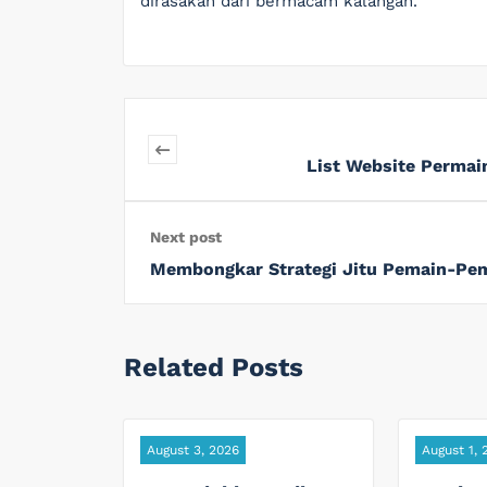
dirasakan dari bermacam kalangan.
List Website Permai
Next post
Membongkar Strategi Jitu Pemain-Pem
Related Posts
August 3, 2026
August 1, 