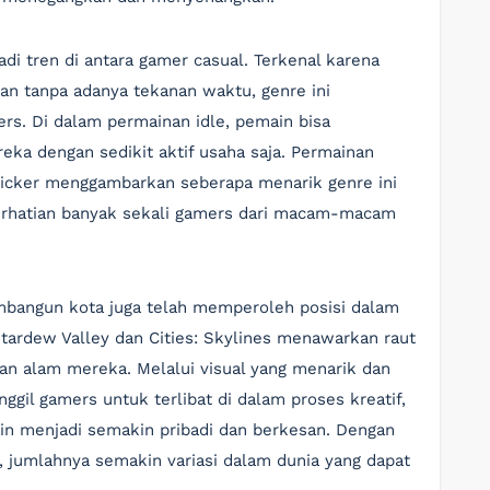
adi tren di antara gamer casual. Terkenal karena
an tanpa adanya tekanan waktu, genre ini
rs. Di dalam permainan idle, pemain bisa
a dengan sedikit aktif usaha saja. Permainan
Clicker menggambarkan seberapa menarik genre ini
perhatian banyak sekali gamers dari macam-macam
embangun kota juga telah memperoleh posisi dalam
ardew Valley dan Cities: Skylines menawarkan raut
kan alam mereka. Melalui visual yang menarik dan
il gamers untuk terlibat di dalam proses kreatif,
n menjadi semakin pribadi dan berkesan. Dengan
, jumlahnya semakin variasi dalam dunia yang dapat