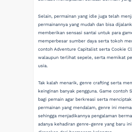
Selain, permainan yang idle juga telah menj
permainannya yang mudah dan bisa dijalank
memberikan sensasi santai untuk para game
memperbesar sumber daya serta tokoh merek
contoh Adventure Capitalist serta Cookie 
walaupun terlihat sepele, serta memikat 
usia.
Tak kalah menarik, genre crafting serta m
keinginan banyak pengguna. Game contoh St
bagi pemain agar berkreasi serta mencipta
permainan yang mendalam, genre ini memangg
sehingga menjadikannya pengalaman bermai
adanya kehadiran genre-genre yang baru ini