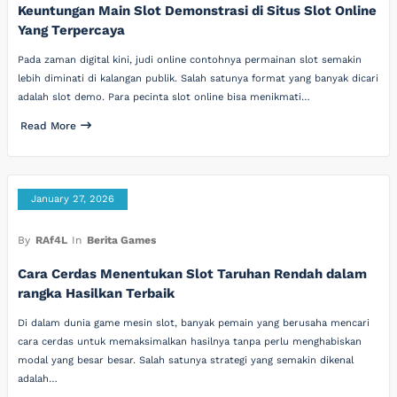
Keuntungan Main Slot Demonstrasi di Situs Slot Online
Yang Terpercaya
Pada zaman digital kini, judi online contohnya permainan slot semakin
lebih diminati di kalangan publik. Salah satunya format yang banyak dicari
adalah slot demo. Para pecinta slot online bisa menikmati…
Read More
January 27, 2026
By
RAf4L
In
Berita Games
Cara Cerdas Menentukan Slot Taruhan Rendah dalam
rangka Hasilkan Terbaik
Di dalam dunia game mesin slot, banyak pemain yang berusaha mencari
cara cerdas untuk memaksimalkan hasilnya tanpa perlu menghabiskan
modal yang besar besar. Salah satunya strategi yang semakin dikenal
adalah…