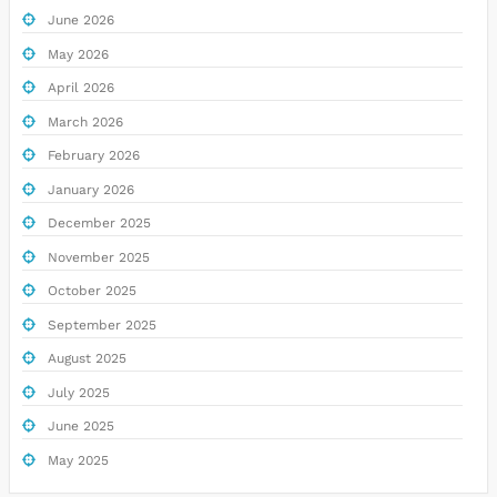
June 2026
May 2026
April 2026
March 2026
February 2026
January 2026
December 2025
November 2025
October 2025
September 2025
August 2025
July 2025
June 2025
May 2025