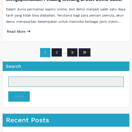
Dalam dunia permainan kasino online, slot demo menjadi salah satu daya
tarik yang tidak bisa diabaikan. Terutama bagi para pemain pemula, akun
demo menawarkan kesempatan untuk mencoba berbagai jenis mesin…
Read More
Posts
1
2
…
9
pagination
Search
Search
Recent Posts