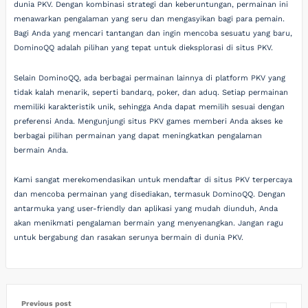
dunia PKV. Dengan kombinasi strategi dan keberuntungan, permainan ini
menawarkan pengalaman yang seru dan mengasyikan bagi para pemain.
Bagi Anda yang mencari tantangan dan ingin mencoba sesuatu yang baru,
DominoQQ adalah pilihan yang tepat untuk dieksplorasi di situs PKV.
Selain DominoQQ, ada berbagai permainan lainnya di platform PKV yang
tidak kalah menarik, seperti bandarq, poker, dan aduq. Setiap permainan
memiliki karakteristik unik, sehingga Anda dapat memilih sesuai dengan
preferensi Anda. Mengunjungi situs PKV games memberi Anda akses ke
berbagai pilihan permainan yang dapat meningkatkan pengalaman
bermain Anda.
Kami sangat merekomendasikan untuk mendaftar di situs PKV terpercaya
dan mencoba permainan yang disediakan, termasuk DominoQQ. Dengan
antarmuka yang user-friendly dan aplikasi yang mudah diunduh, Anda
akan menikmati pengalaman bermain yang menyenangkan. Jangan ragu
untuk bergabung dan rasakan serunya bermain di dunia PKV.
Previous post