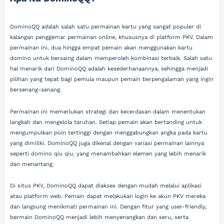
DominoQQ adalah salah satu permainan kartu yang sangat populer di
kalangan penggemar permainan online, khususnya di platform PKV. Dalam
permainan ini, dua hingga empat pemain akan menggunakan kartu
domino untuk bersaing dalam memperoleh kombinasi terbaik. Salah satu
hal menarik dari DominoQQ adalah kesederhanaannya, sehingga menjadi
pilihan yang tepat bagi pemula maupun pemain berpengalaman yang ingin
bersenang-senang.
Permainan ini memerlukan strategi dan kecerdasan dalam menentukan
langkah dan mengelola taruhan. Setiap pemain akan bertanding untuk
mengumpulkan poin tertinggi dengan menggabungkan angka pada kartu
yang dimiliki. DominoQQ juga dikenal dengan variasi permainan lainnya
seperti domino qiu qiu, yang menambahkan elemen yang lebih menarik
dan menantang.
Di situs PKV, DominoQQ dapat diakses dengan mudah melalui aplikasi
atau platform web. Pemain dapat melakukan login ke akun PKV mereka
dan langsung menikmati permainan ini. Dengan fitur yang user-friendly,
bermain DominoQQ menjadi lebih menyenangkan dan seru, serta