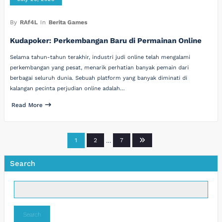
By
RAf4L
In
Berita Games
Kudapoker: Perkembangan Baru di Permainan Online
Selama tahun-tahun terakhir, industri judi online telah mengalami
perkembangan yang pesat, menarik perhatian banyak pemain dari
berbagai seluruh dunia. Sebuah platform yang banyak diminati di
kalangan pecinta perjudian online adalah…
Read More
Posts
1
2
…
7
pagination
Search
Search