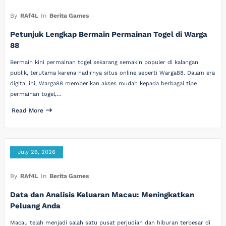
By
RAf4L
In
Berita Games
Petunjuk Lengkap Bermain Permainan Togel di Warga
88
Bermain kini permainan togel sekarang semakin populer di kalangan
publik, terutama karena hadirnya situs online seperti Warga88. Dalam era
digital ini, Warga88 memberikan akses mudah kepada berbagai tipe
permainan togel,…
Read More
July 26, 2026
By
RAf4L
In
Berita Games
Data dan Analisis Keluaran Macau: Meningkatkan
Peluang Anda
Macau telah menjadi salah satu pusat perjudian dan hiburan terbesar di