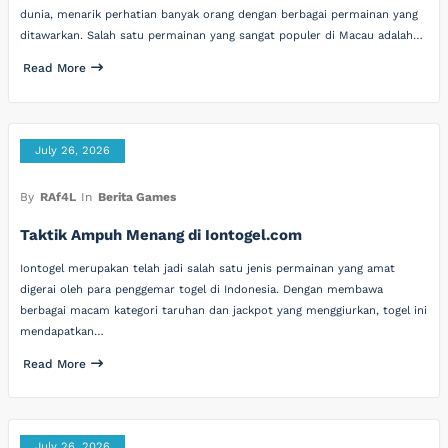
dunia, menarik perhatian banyak orang dengan berbagai permainan yang
ditawarkan. Salah satu permainan yang sangat populer di Macau adalah…
Read More
July 26, 2026
By
RAf4L
In
Berita Games
Taktik Ampuh Menang di Iontogel.com
Iontogel merupakan telah jadi salah satu jenis permainan yang amat
digerai oleh para penggemar togel di Indonesia. Dengan membawa
berbagai macam kategori taruhan dan jackpot yang menggiurkan, togel ini
mendapatkan…
Read More
July 26, 2026