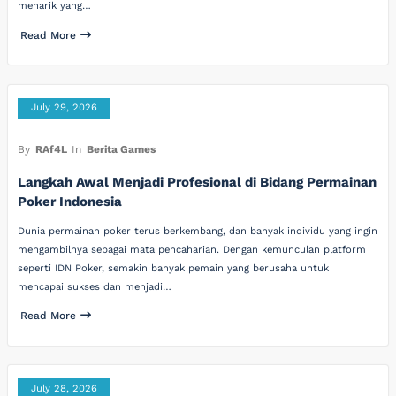
menarik yang…
Read More
July 29, 2026
By
RAf4L
In
Berita Games
Langkah Awal Menjadi Profesional di Bidang Permainan
Poker Indonesia
Dunia permainan poker terus berkembang, dan banyak individu yang ingin
mengambilnya sebagai mata pencaharian. Dengan kemunculan platform
seperti IDN Poker, semakin banyak pemain yang berusaha untuk
mencapai sukses dan menjadi…
Read More
July 28, 2026