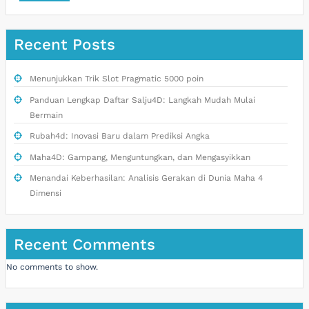
Recent Posts
Menunjukkan Trik Slot Pragmatic 5000 poin
Panduan Lengkap Daftar Salju4D: Langkah Mudah Mulai
Bermain
Rubah4d: Inovasi Baru dalam Prediksi Angka
Maha4D: Gampang, Menguntungkan, dan Mengasyikkan
Menandai Keberhasilan: Analisis Gerakan di Dunia Maha 4
Dimensi
Recent Comments
No comments to show.