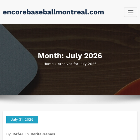
Skip
encorebaseballmontreal.com
to
content
Month:
July 2026
Home
»
Archives for July 2026
July 31, 2026
By
RAf4L
In
Berita Games