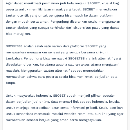
Agar dapat menikmati permainan judi bola melalui SBOBET, krusial bagi
peserta untuk memiliki jalan masuk yang tepat. SBOBET menyediakan
tautan otentik yang untuk pengguna bisa masuk ke dalam platform
dengan mudah serta aman. Pengunjung disarankan selalu menggunakan
tautan sbobet yang supaya terhindar dari situs-situs palsu yang dapat
bisa merugikan.
SBOBET88 adalah salah satu varian dari platform SBOBET yang
menawarkan menawarkan sensasi yang serupa bersama ciri-ciri
tambahan. Pengunjung bisa memasuki SBOBET88 via link alternatif yang
disediakan diberikan, terutama apabila saluran akses utama mengalami
masalah. Menggunakan tautan alternatif sbobet memudahkan
memastikan bahwa para peserta selalu bisa menikmati perjudian bola
tanpa.
Untuk masyarakat Indonesia, SBOBET sudah menjadi pilihan populer
dalam perjudian judi online. Saat mencari link sbobet indonesia, krusial
untuk menjaga ketersediaan akun serta informasi pribadi. Selalu pastikan
untuk senantiasa memasuki melalui website resmi ataupun link yang agar
memastikan sensasi berjudi yang aman serta mengasyikkan.