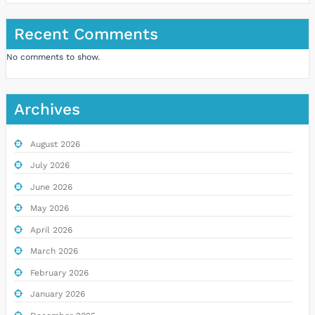
Recent Comments
No comments to show.
Archives
August 2026
July 2026
June 2026
May 2026
April 2026
March 2026
February 2026
January 2026