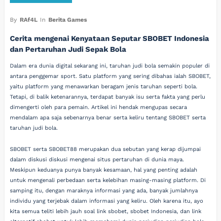
By
RAf4L
In
Berita Games
Cerita mengenai Kenyataan Seputar SBOBET Indonesia
dan Pertaruhan Judi Sepak Bola
Dalam era dunia digital sekarang ini, taruhan judi bola semakin populer di
antara penggemar sport. Satu platform yang sering dibahas ialah SBOBET,
yaitu platform yang menawarkan beragam jenis taruhan seperti bola.
Tetapi, di balik ketenarannya, terdapat banyak isu serta fakta yang perlu
dimengerti oleh para pemain. Artikel ini hendak mengupas secara
mendalam apa saja sebenarnya benar serta keliru tentang SBOBET serta
taruhan judi bola.
SBOBET serta SBOBET88 merupakan dua sebutan yang kerap dijumpai
dalam diskusi diskusi mengenai situs pertaruhan di dunia maya.
Meskipun keduanya punya banyak kesamaan, hal yang penting adalah
untuk mengenali perbedaan serta kelebihan masing-masing platform. Di
samping itu, dengan maraknya informasi yang ada, banyak jumlahnya
individu yang terjebak dalam informasi yang keliru. Oleh karena itu, ayo
kita semua teliti lebih jauh soal link sbobet, sbobet Indonesia, dan link