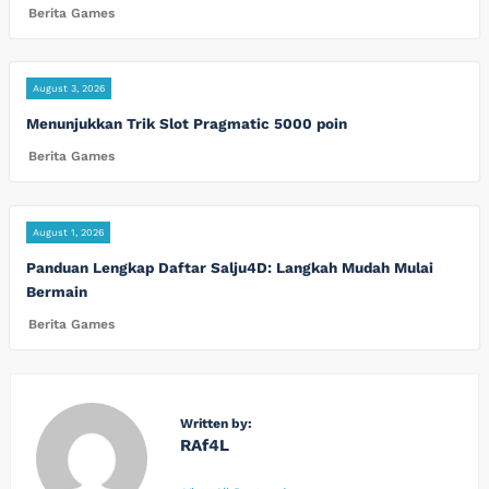
Berita Games
August 3, 2026
Menunjukkan Trik Slot Pragmatic 5000 poin
Berita Games
August 1, 2026
Panduan Lengkap Daftar Salju4D: Langkah Mudah Mulai
Bermain
Berita Games
Written by:
RAf4L