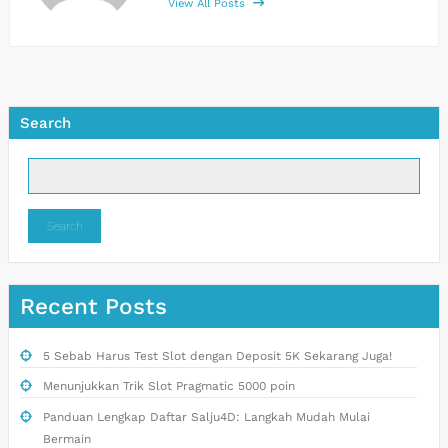
View All Posts
Search
Search
Recent Posts
5 Sebab Harus Test Slot dengan Deposit 5K Sekarang Juga!
Menunjukkan Trik Slot Pragmatic 5000 poin
Panduan Lengkap Daftar Salju4D: Langkah Mudah Mulai
Bermain