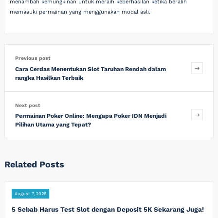
menambah kemungkinan untuk meraih keberhasilan ketika beralih
memasuki permainan yang menggunakan modal asli.
Previous post
Cara Cerdas Menentukan Slot Taruhan Rendah dalam
rangka Hasilkan Terbaik
Next post
Permainan Poker Online: Mengapa Poker IDN Menjadi
Pilihan Utama yang Tepat?
Related Posts
August 7, 2026
5 Sebab Harus Test Slot dengan Deposit 5K Sekarang Juga!