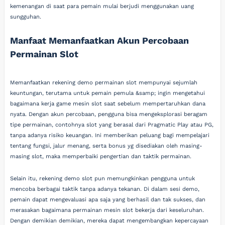
kemenangan di saat para pemain mulai berjudi menggunakan uang
sungguhan.
Manfaat Memanfaatkan Akun Percobaan
Permainan Slot
Memanfaatkan rekening demo permainan slot mempunyai sejumlah
keuntungan, terutama untuk pemain pemula &samp; ingin mengetahui
bagaimana kerja game mesin slot saat sebelum mempertaruhkan dana
nyata. Dengan akun percobaan, pengguna bisa mengeksplorasi beragam
tipe permainan, contohnya slot yang berasal dari Pragmatic Play atau PG,
tanpa adanya risiko keuangan. Ini memberikan peluang bagi mempelajari
tentang fungsi, jalur menang, serta bonus yg disediakan oleh masing-
masing slot, maka memperbaiki pengertian dan taktik permainan.
Selain itu, rekening demo slot pun memungkinkan pengguna untuk
mencoba berbagai taktik tanpa adanya tekanan. Di dalam sesi demo,
pemain dapat mengevaluasi apa saja yang berhasil dan tak sukses, dan
merasakan bagaimana permainan mesin slot bekerja dari keseluruhan.
Dengan demikian demikian, mereka dapat mengembangkan kepercayaan