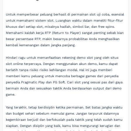
Untuk memperbesar peluang berhasil di permainan slot uji coba, esensial
untuk memahami sistem slot. Luangkan waktu dalam meneliti fitur-fitur
khusus dari setiap slot, misalnya hadiah, simbol liar, dan free spins.
Memahami kaidah kerja RTP (Return to Player) sangat penting sebab kian
besar persentase RTP, makin besarnya probabilitas Anda menghasilkan
kembali kemenangan dalam jangka panjang.
Hindari ragu untuk memanfaatkan rekening demo slot yang oleh situs
slot online terpercaya. Dengan menggunakan akun demo, kamu dapat
berlatih tanpa risiko risiko kehilangan modal. Hal ini juga memberi
memberi kamu peluang untuk mencoba berbagai games dari penyedia
penyedia Pragmatic Play dan PG Soft. Cari slot yang sesuai pas dari gaya
bermain Anda dan sesuaikan taktik Anda berdasarkan output dari demo
game.
Yang terakhir, tetap berdisiplin ketika permainan. Set batas jangka waktu
dan budget sehari sebelum memulai game. Jangan terpuruk dalamnya
kegembiraan berjudi dan berfokuslah pada taktik yang telah sudah kamu
siapkan. Dengan disiplin yang baik, kamu bisa mengurangi kerugian dan