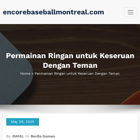
Skip
encorebaseballmontreal.com
to
content
Permainan Ringan untuk Keseruan
Dengan Teman
Home
»
Permainan Ringan untuk Keseruan Dengan Teman
May 26, 2025
By
RAf4L
In
Berita Games