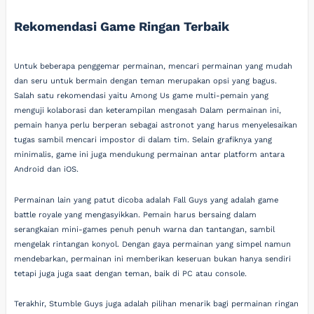
Rekomendasi Game Ringan Terbaik
Untuk beberapa penggemar permainan, mencari permainan yang mudah
dan seru untuk bermain dengan teman merupakan opsi yang bagus.
Salah satu rekomendasi yaitu Among Us game multi-pemain yang
menguji kolaborasi dan keterampilan mengasah Dalam permainan ini,
pemain hanya perlu berperan sebagai astronot yang harus menyelesaikan
tugas sambil mencari impostor di dalam tim. Selain grafiknya yang
minimalis, game ini juga mendukung permainan antar platform antara
Android dan iOS.
Permainan lain yang patut dicoba adalah Fall Guys yang adalah game
battle royale yang mengasyikkan. Pemain harus bersaing dalam
serangkaian mini-games penuh penuh warna dan tantangan, sambil
mengelak rintangan konyol. Dengan gaya permainan yang simpel namun
mendebarkan, permainan ini memberikan keseruan bukan hanya sendiri
tetapi juga juga saat dengan teman, baik di PC atau console.
Terakhir, Stumble Guys juga adalah pilihan menarik bagi permainan ringan