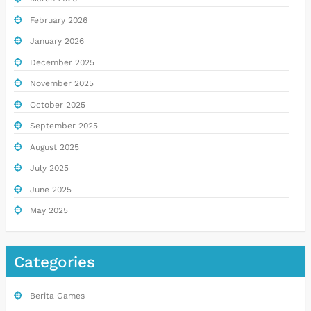
February 2026
January 2026
December 2025
November 2025
October 2025
September 2025
August 2025
July 2025
June 2025
May 2025
Categories
Berita Games