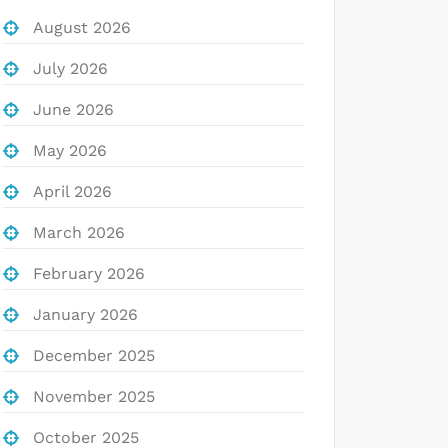
August 2026
July 2026
June 2026
May 2026
April 2026
March 2026
February 2026
January 2026
December 2025
November 2025
October 2025