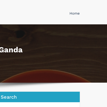
Home
 Ganda
Search