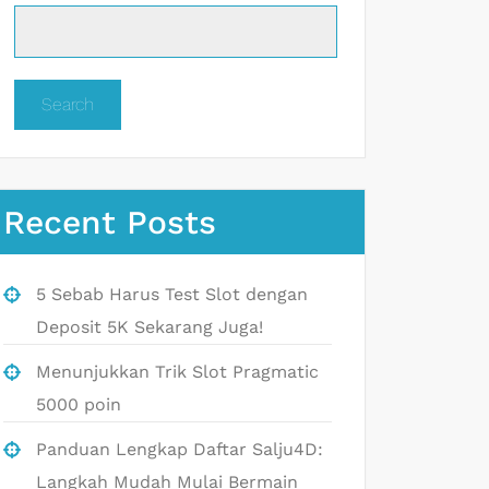
Search
Recent Posts
5 Sebab Harus Test Slot dengan
Deposit 5K Sekarang Juga!
Menunjukkan Trik Slot Pragmatic
5000 poin
Panduan Lengkap Daftar Salju4D:
Langkah Mudah Mulai Bermain