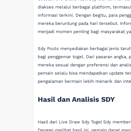
diakses melalui berbagai platform, termasu
informasi terkini. Dengan begitu, para pen
mereka beruntung pada hari tersebut. Inform
menjadi momen penting bagi masyarakat yan
Sdy Pools menyediakan berbagai jenis taru
bagi penggemar togel. Dari pasaran angka, 
mereka sesuai dengan preferensi dan analis
pemain selalu bisa mendapatkan update ter
pengalaman bermain lebih menarik dan inter
Hasil dan Analisis SDY
Hasil dari Live Draw Sdy Togel Sdy memberi
Dengan melihat hasil ini, pemain dapat men