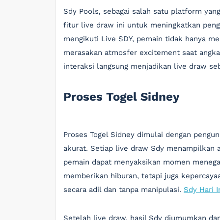
Sdy Pools, sebagai salah satu platform ya
fitur live draw ini untuk meningkatkan pe
mengikuti Live SDY, pemain tidak hanya me
merasakan atmosfer excitement saat angka-
interaksi langsung menjadikan live draw seb
Proses Togel Sidney
Proses Togel Sidney dimulai dengan pengun
akurat. Setiap live draw Sdy menampilkan a
pemain dapat menyaksikan momen menegang
memberikan hiburan, tetapi juga kepercaya
secara adil dan tanpa manipulasi.
Sdy Hari I
Setelah live draw, hasil Sdy diumumkan dan