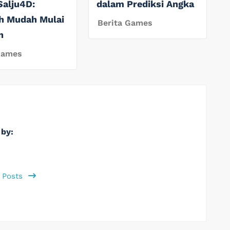
Salju4D:
dalam Prediksi Angka
h Mudah Mulai
Berita Games
n
Games
 by:
l Posts