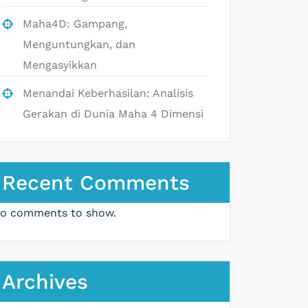
Maha4D: Gampang,
Menguntungkan, dan
Mengasyikkan
Menandai Keberhasilan: Analisis
Gerakan di Dunia Maha 4 Dimensi
Recent Comments
o comments to show.
Archives