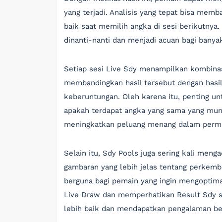
yang terjadi. Analisis yang tepat bisa me
baik saat memilih angka di sesi berikutnya.
dinanti-nanti dan menjadi acuan bagi banya
Setiap sesi Live Sdy menampilkan kombinas
membandingkan hasil tersebut dengan has
keberuntungan. Oleh karena itu, penting un
apakah terdapat angka yang sama yang munc
meningkatkan peluang menang dalam perma
Selain itu, Sdy Pools juga sering kali men
gambaran yang lebih jelas tentang perkemba
berguna bagi pemain yang ingin mengoptim
Live Draw dan memperhatikan Result Sdy se
lebih baik dan mendapatkan pengalaman be