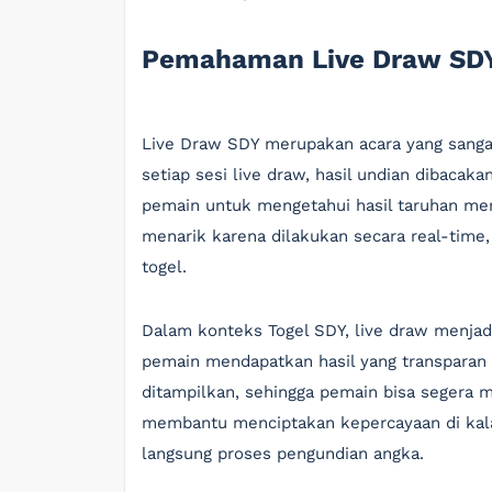
Pemahaman Live Draw SD
Live Draw SDY merupakan acara yang sangat
setiap sesi live draw, hasil undian dibaca
pemain untuk mengetahui hasil taruhan mer
menarik karena dilakukan secara real-tim
togel.
Dalam konteks Togel SDY, live draw menja
pemain mendapatkan hasil yang transparan d
ditampilkan, sehingga pemain bisa segera 
membantu menciptakan kepercayaan di kal
langsung proses pengundian angka.