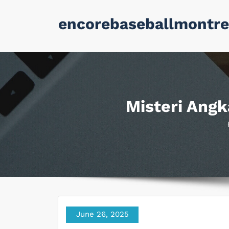
Skip
encorebaseballmontre
to
content
Misteri Angk
June 26, 2025