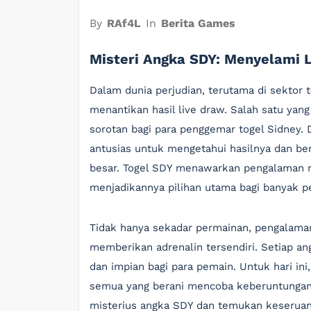
By
RAf4L
In
Berita Games
Misteri Angka SDY: Menyelami L
Dalam dunia perjudian, terutama di sektor 
menantikan hasil live draw. Salah satu yan
sorotan bagi para penggemar togel Sidney. 
antusias untuk mengetahui hasilnya dan b
besar. Togel SDY menawarkan pengalaman me
menjadikannya pilihan utama bagi banyak p
Tidak hanya sekadar permainan, pengalama
memberikan adrenalin tersendiri. Setiap 
dan impian bagi para pemain. Untuk hari in
semua yang berani mencoba keberuntungan 
misterius angka SDY dan temukan keseruan