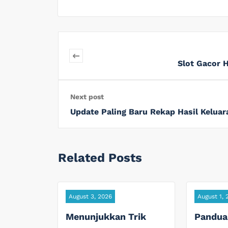
Slot Gacor H
Next post
Update Paling Baru Rekap Hasil Kelua
Related Posts
August 3, 2026
August 1, 
Menunjukkan Trik
Pandua