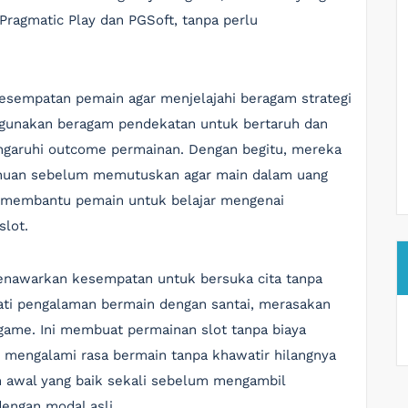
 Pragmatic Play dan PGSoft, tanpa perlu
esempatan pemain agar menjelajahi beragam strategi
gunakan beragam pendekatan untuk bertaruh dan
ngaruhi outcome permainan. Dengan begitu, mereka
ahuan sebelum memutuskan agar main dalam uang
an membantu pemain untuk belajar mengenai
slot.
enawarkan kesempatan untuk bersuka cita tanpa
ati pengalaman bermain dengan santai, merasakan
i game. Ini membuat permainan slot tanpa biaya
n mengalami rasa bermain tanpa khawatir hilangnya
an awal yang baik sekali sebelum mengambil
engan modal asli.