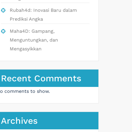
Rubah4d: Inovasi Baru dalam
Prediksi Angka
Maha4D: Gampang,
Menguntungkan, dan
Mengasyikkan
Recent Comments
o comments to show.
Archives