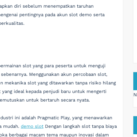
iapkan diri sebelum menempatkan taruhan
 mengenai pentingnya pada akun slot demo serta
erkualitas.
permainan slot yang para peserta untuk menguji
 sebenarnya. Menggunakan akun percobaan slot,
 mekanika slot yang ditawarkan tanpa risiko hilang
t yang ideal kepada penjudi baru untuk mengerti
N
emutuskan untuk bertaruh secara nyata.
ndustri ini adalah Pragmatic Play, yang menawarkan
ra mudah.
demo slot
Dengan langkah slot tanpa biaya
roka berbagai macam tema maupun inovasi dalam