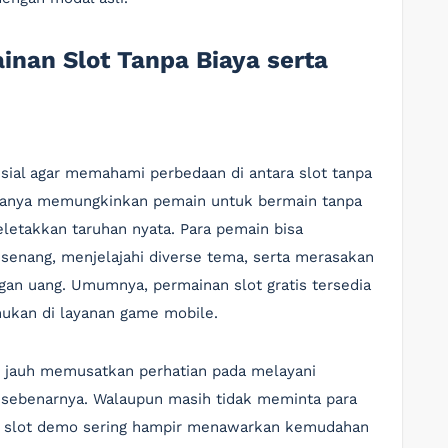
inan Slot Tanpa Biaya serta
usial agar memahami perbedaan di antara slot tanpa
iasanya memungkinkan pemain untuk bermain tanpa
etakkan taruhan nyata. Para pemain bisa
senang, menjelajahi diverse tema, serta merasakan
an uang. Umumnya, permainan slot gratis tersedia
emukan di layanan game mobile.
mo jauh memusatkan perhatian pada melayani
 sebenarnya. Walaupun masih tidak meminta para
n slot demo sering hampir menawarkan kemudahan