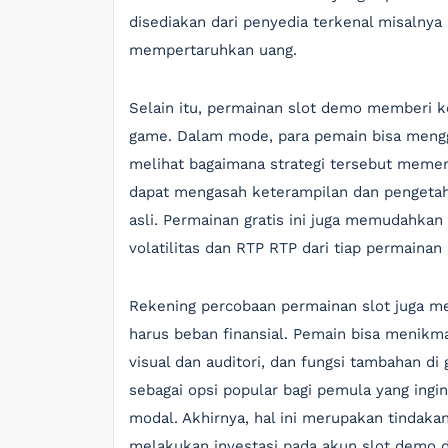
disediakan dari penyedia terkenal misalnya
mempertaruhkan uang.
Selain itu, permainan slot demo memberi k
game. Dalam mode, para pemain bisa meng
melihat bagaimana strategi tersebut meme
dapat mengasah keterampilan dan penget
asli. Permainan gratis ini juga memudahk
volatilitas dan RTP RTP dari tiap permainan 
Rekening percobaan permainan slot juga m
harus beban finansial. Pemain bisa menikm
visual dan auditori, dan fungsi tambahan d
sebagai opsi popular bagi pemula yang ingi
modal. Akhirnya, hal ini merupakan tindak
melakukan investasi pada akun slot demo d