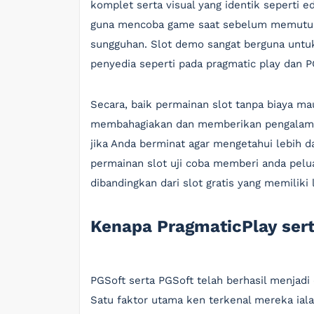
komplet serta visual yang identik seperti e
guna mencoba game saat sebelum memutus
sungguhan. Slot demo sangat berguna untuk
penyedia seperti pada pragmatic play dan P
Secara, baik permainan slot tanpa biaya ma
membahagiakan dan memberikan pengalaman
jika Anda berminat agar mengetahui lebih da
permainan slot uji coba memberi anda pelu
dibandingkan dari slot gratis yang memiliki l
Kenapa PragmaticPlay ser
PGSoft serta PGSoft telah berhasil menjadi 
Satu faktor utama ken terkenal mereka iala