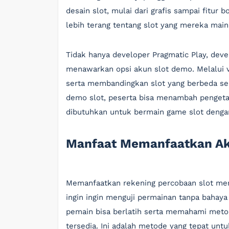
desain slot, mulai dari grafis sampai fitu
lebih terang tentang slot yang mereka main
Tidak hanya developer Pragmatic Play, dev
menawarkan opsi akun slot demo. Melalui v
serta membandingkan slot yang berbeda se
demo slot, peserta bisa menambah pengetah
dibutuhkan untuk bermain game slot dengan
Manfaat Memanfaatkan Ak
Memanfaatkan rekening percobaan slot me
ingin ingin menguji permainan tanpa bahay
pemain bisa berlatih serta memahami metode
tersedia. Ini adalah metode yang tepat u