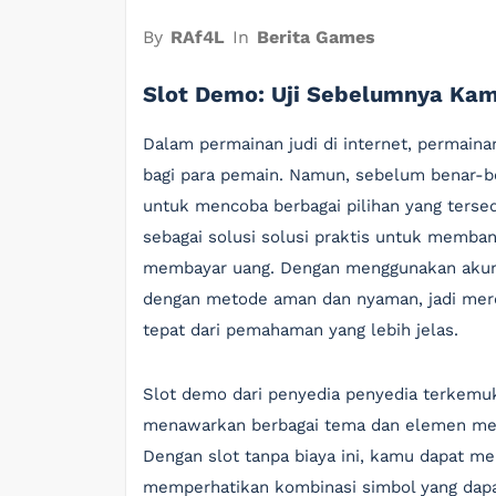
By
RAf4L
In
Berita Games
Slot Demo: Uji Sebelumnya Kam
Dalam permainan judi di internet, permain
bagi para pemain. Namun, sebelum benar-b
untuk mencoba berbagai pilihan yang tersed
sebagai solusi solusi praktis untuk memba
membayar uang. Dengan menggunakan akun 
dengan metode aman dan nyaman, jadi mer
tepat dari pemahaman yang lebih jelas.
Slot demo dari penyedia penyedia terkemuk
menawarkan berbagai tema dan elemen men
Dengan slot tanpa biaya ini, kamu dapat m
memperhatikan kombinasi simbol yang dap