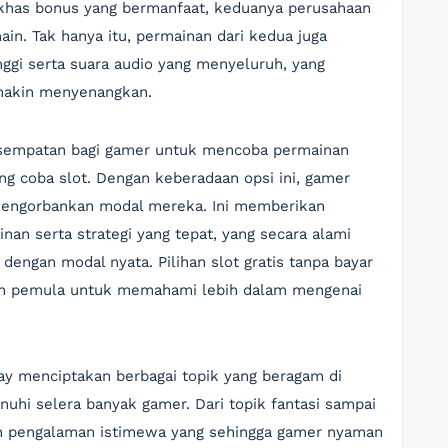
 khas bonus yang bermanfaat, keduanya perusahaan
in. Tak hanya itu, permainan dari kedua juga
inggi serta suara audio yang menyeluruh, yang
makin menyenangkan.
sempatan bagi gamer untuk mencoba permainan
g coba slot. Dengan keberadaan opsi ini, gamer
mengorbankan modal mereka. Ini memberikan
an serta strategi yang tepat, yang secara alami
engan modal nyata. Pilihan slot gratis tanpa bayar
main pemula untuk memahami lebih dalam mengenai
Play menciptakan berbagai topik yang beragam di
uhi selera banyak gamer. Dari topik fantasi sampai
 pengalaman istimewa yang sehingga gamer nyaman