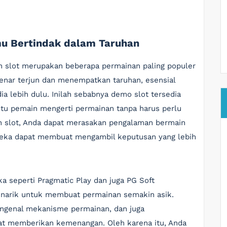
u Bertindak dalam Taruhan
an slot merupakan beberapa permainan paling populer
enar terjun dan menempatkan taruhan, esensial
ia lebih dulu. Inilah sebabnya demo slot tersedia
ntu pemain mengerti permainan tanpa harus perlu
slot, Anda dapat merasakan pengalaman bermain
eka dapat membuat mengambil keputusan yang lebih
a seperti Pragmatic Play dan juga PG Soft
arik untuk membuat permainan semakin asik.
engenal mekanisme permainan, dan juga
at memberikan kemenangan. Oleh karena itu, Anda