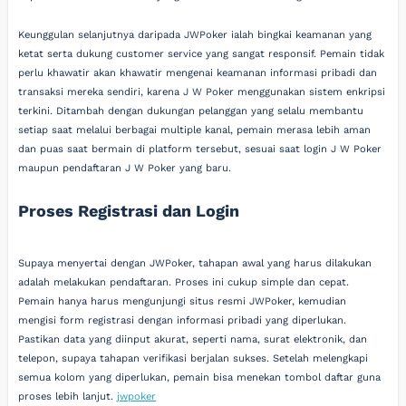
Keunggulan selanjutnya daripada JWPoker ialah bingkai keamanan yang
ketat serta dukung customer service yang sangat responsif. Pemain tidak
perlu khawatir akan khawatir mengenai keamanan informasi pribadi dan
transaksi mereka sendiri, karena J W Poker menggunakan sistem enkripsi
terkini. Ditambah dengan dukungan pelanggan yang selalu membantu
setiap saat melalui berbagai multiple kanal, pemain merasa lebih aman
dan puas saat bermain di platform tersebut, sesuai saat login J W Poker
maupun pendaftaran J W Poker yang baru.
Proses Registrasi dan Login
Supaya menyertai dengan JWPoker, tahapan awal yang harus dilakukan
adalah melakukan pendaftaran. Proses ini cukup simple dan cepat.
Pemain hanya harus mengunjungi situs resmi JWPoker, kemudian
mengisi form registrasi dengan informasi pribadi yang diperlukan.
Pastikan data yang diinput akurat, seperti nama, surat elektronik, dan
telepon, supaya tahapan verifikasi berjalan sukses. Setelah melengkapi
semua kolom yang diperlukan, pemain bisa menekan tombol daftar guna
proses lebih lanjut.
jwpoker