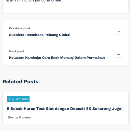
utama di industri perjudian online.
Previous post
Rubah4d: Membaca Peluang Global
Next post
Keluaran Kamboja: Cara Enak Menang Dalam Permainan
Related Posts
August 7, 2026
5 Sebab Harus Test Slot dengan Deposit 5K Sekarang Juga!
Berita Games