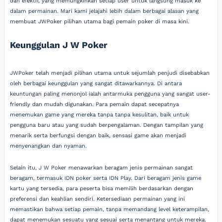
dan efektif, yang memungkinkan setiap user untuk langsung masuk ke
dalam permainan. Mari kami jelajahi lebih dalam berbagai alasan yang
membuat JWPoker pilihan utama bagi pemain poker di masa kini.
Keunggulan J W Poker
JWPoker telah menjadi pilihan utama untuk sejumlah penjudi disebabkan
oleh berbagai keunggulan yang sangat ditawarkannya. Di antara
keuntungan paling menonjol ialah antarmuka pengguna yang sangat user-
friendly dan mudah digunakan. Para pemain dapat secepatnya
menemukan game yang mereka tanpa tanpa kesulitan, baik untuk
pengguna baru atau yang sudah berpengalaman. Dengan tampilan yang
menarik serta berfungsi dengan baik, sensasi game akan menjadi
menyenangkan dan nyaman.
Selain itu, J W Poker menawarkan beragam jenis permainan sangat
beragam, termasuk IDN poker serta IDN Play. Dari beragam jenis game
kartu yang tersedia, para peserta bisa memilih berdasarkan dengan
preferensi dan keahlian sendiri. Ketersediaan permainan yang ini
memastikan bahwa setiap pemain, tanpa memandang level keterampilan,
dapat menemukan sesuatu yang sesuai serta menantang untuk mereka.