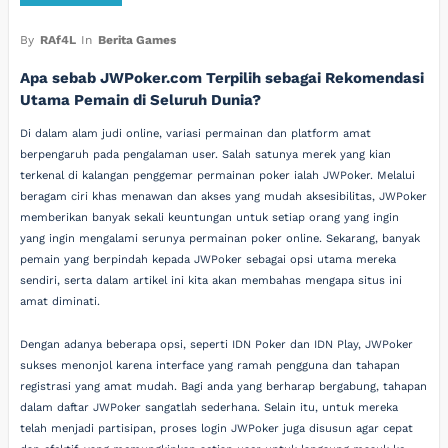
By
RAf4L
In
Berita Games
Apa sebab JWPoker.com Terpilih sebagai Rekomendasi
Utama Pemain di Seluruh Dunia?
Di dalam alam judi online, variasi permainan dan platform amat
berpengaruh pada pengalaman user. Salah satunya merek yang kian
terkenal di kalangan penggemar permainan poker ialah JWPoker. Melalui
beragam ciri khas menawan dan akses yang mudah aksesibilitas, JWPoker
memberikan banyak sekali keuntungan untuk setiap orang yang ingin
yang ingin mengalami serunya permainan poker online. Sekarang, banyak
pemain yang berpindah kepada JWPoker sebagai opsi utama mereka
sendiri, serta dalam artikel ini kita akan membahas mengapa situs ini
amat diminati.
Dengan adanya beberapa opsi, seperti IDN Poker dan IDN Play, JWPoker
sukses menonjol karena interface yang ramah pengguna dan tahapan
registrasi yang amat mudah. Bagi anda yang berharap bergabung, tahapan
dalam daftar JWPoker sangatlah sederhana. Selain itu, untuk mereka
telah menjadi partisipan, proses login JWPoker juga disusun agar cepat