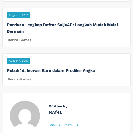
August 1, 2026
Panduan Lengkap Daftar Salju4D: Langkah Mudah Mulai
Bermain
Berita Games
August 1, 2026
Rubah4d: Inovasi Baru dalam Prediksi Angka
Berita Games
Written by:
RAf4L
View All Posts