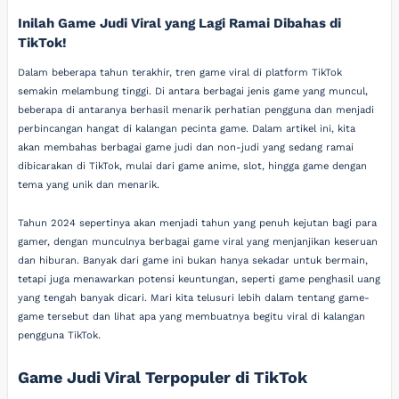
Inilah Game Judi Viral yang Lagi Ramai Dibahas di
TikTok!
Dalam beberapa tahun terakhir, tren game viral di platform TikTok
semakin melambung tinggi. Di antara berbagai jenis game yang muncul,
beberapa di antaranya berhasil menarik perhatian pengguna dan menjadi
perbincangan hangat di kalangan pecinta game. Dalam artikel ini, kita
akan membahas berbagai game judi dan non-judi yang sedang ramai
dibicarakan di TikTok, mulai dari game anime, slot, hingga game dengan
tema yang unik dan menarik.
Tahun 2024 sepertinya akan menjadi tahun yang penuh kejutan bagi para
gamer, dengan munculnya berbagai game viral yang menjanjikan keseruan
dan hiburan. Banyak dari game ini bukan hanya sekadar untuk bermain,
tetapi juga menawarkan potensi keuntungan, seperti game penghasil uang
yang tengah banyak dicari. Mari kita telusuri lebih dalam tentang game-
game tersebut dan lihat apa yang membuatnya begitu viral di kalangan
pengguna TikTok.
Game Judi Viral Terpopuler di TikTok