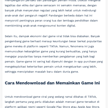
mempengaruhi perilaku dan pandangan pemain muda. Diskusi mengenai
legalitas dan etika dari game semacam ini semakin memanas, dengan
banyak pihak menyerukan regulasi yang lebih ketat untuk melindungi
anak-anak dari pengaruh negatif. Pandangan berbeda dalam hal ini
menyoroti pentingnya peran orang tua dan lembaga pendidikan dalam
membimbing anak-anak mengonsumsi konten digital.
Selain itu, dampak ekonomi dari game viral tidak bisa diabaikan. Banyak
pengembang game berhasil meraup keuntungan besar berkat popularitas
game mereka di platform seperti TikTok. Namun, fenomena ini juga
memunculkan kebangkitan game yang kurang berkualitas, yang hanya
mengejar popularitas tanpa memberikan pengalaman yang baik bagi
pemain. Game-game ini sering kali dipenuhi dengan in-app purchase yang
mengeksploitasi ketertarikan pemain untuk mengeluarkan uang lebih,
sehingga menciptakan masalah baru dalam dunia game.
Cara Mendownload dan Memainkan Game Ini
Untuk mendownload game viral yang sedang ramai dibahas di TikTok,
langkah pertama yang perlu dilakukan adalah mencari game tersebut di
platform aplikasi resmi seperti Google Play Store atau Apple App Store.