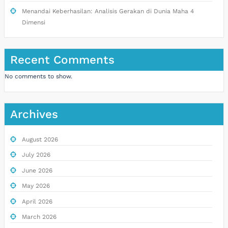
Menandai Keberhasilan: Analisis Gerakan di Dunia Maha 4
Dimensi
Recent Comments
No comments to show.
Archives
August 2026
July 2026
June 2026
May 2026
April 2026
March 2026