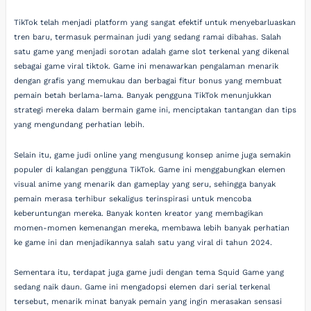
TikTok telah menjadi platform yang sangat efektif untuk menyebarluaskan
tren baru, termasuk permainan judi yang sedang ramai dibahas. Salah
satu game yang menjadi sorotan adalah game slot terkenal yang dikenal
sebagai game viral tiktok. Game ini menawarkan pengalaman menarik
dengan grafis yang memukau dan berbagai fitur bonus yang membuat
pemain betah berlama-lama. Banyak pengguna TikTok menunjukkan
strategi mereka dalam bermain game ini, menciptakan tantangan dan tips
yang mengundang perhatian lebih.
Selain itu, game judi online yang mengusung konsep anime juga semakin
populer di kalangan pengguna TikTok. Game ini menggabungkan elemen
visual anime yang menarik dan gameplay yang seru, sehingga banyak
pemain merasa terhibur sekaligus terinspirasi untuk mencoba
keberuntungan mereka. Banyak konten kreator yang membagikan
momen-momen kemenangan mereka, membawa lebih banyak perhatian
ke game ini dan menjadikannya salah satu yang viral di tahun 2024.
Sementara itu, terdapat juga game judi dengan tema Squid Game yang
sedang naik daun. Game ini mengadopsi elemen dari serial terkenal
tersebut, menarik minat banyak pemain yang ingin merasakan sensasi