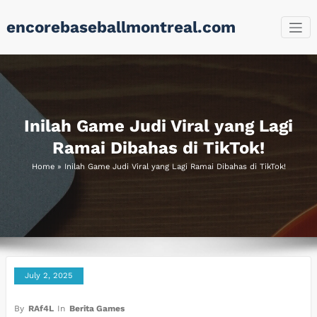
Skip
encorebaseballmontreal.com
to
content
Inilah Game Judi Viral yang Lagi
Ramai Dibahas di TikTok!
Home
»
Inilah Game Judi Viral yang Lagi Ramai Dibahas di TikTok!
July 2, 2025
By
RAf4L
In
Berita Games