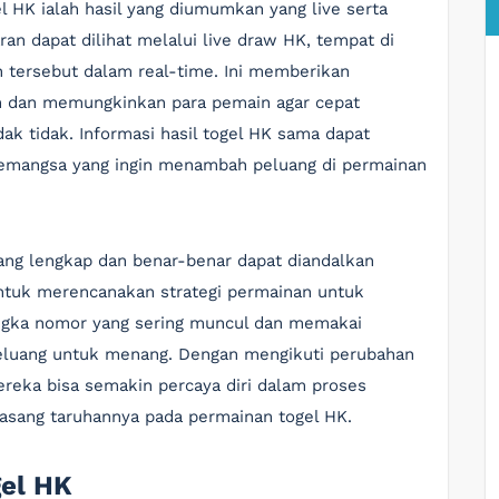
l HK ialah hasil yang diumumkan yang live serta
aran dapat dilihat melalui live draw HK, tempat di
 tersebut dalam real-time. Ini memberikan
 dan memungkinkan para pemain agar cepat
k tidak. Informasi hasil togel HK sama dapat
 pemangsa yang ingin menambah peluang di permainan
yang lengkap dan benar-benar dapat diandalkan
ntuk merencanakan strategi permainan untuk
angka nomor yang sering muncul dan memakai
peluang untuk menang. Dengan mengikuti perubahan
reka bisa semakin percaya diri dalam proses
sang taruhannya pada permainan togel HK.
el HK