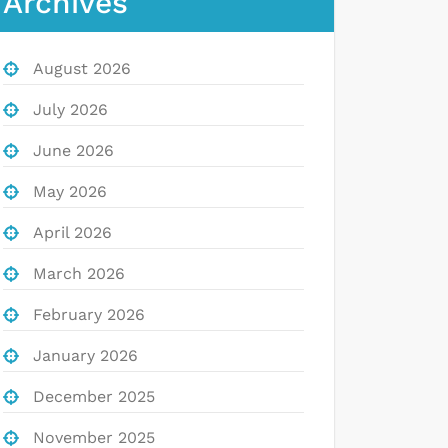
Archives
August 2026
July 2026
June 2026
May 2026
April 2026
March 2026
February 2026
January 2026
December 2025
November 2025