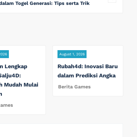
alam Togel Generasi: Tips serta Trik
2026
August 1, 2026
n Lengkap
Rubah4d: Inovasi Baru
Salju4D:
dalam Prediksi Angka
h Mudah Mulai
Berita Games
n
Games