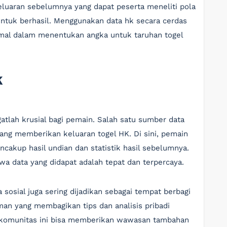
eluaran sebelumnya yang dapat peserta meneliti pola
tuk berhasil. Menggunakan data hk secara cerdas
mal dalam menentukan angka untuk taruhan togel
K
atlah krusial bagi pemain. Salah satu sumber data
ang memberikan keluaran togel HK. Di sini, pemain
cakup hasil undian dan statistik hasil sebelumnya.
 data yang didapat adalah tepat dan terpercaya.
 sosial juga sering dijadikan sebagai tempat berbagi
an yang membagikan tips dan analisis pribadi
m komunitas ini bisa memberikan wawasan tambahan