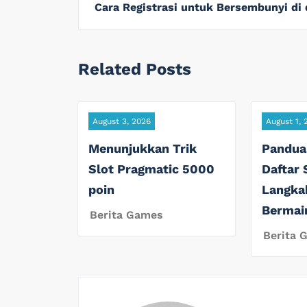
Cara Registrasi untuk Bersembunyi di d
Related Posts
August 3, 2026
August 1, 
Menunjukkan Trik
Pandua
Slot Pragmatic 5000
Daftar 
poin
Langka
Bermai
Berita Games
Berita 