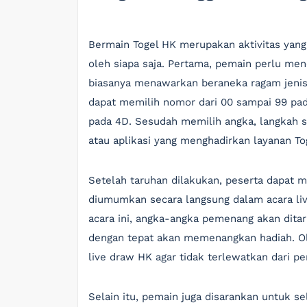
Bermain Togel HK merupakan aktivitas yan
oleh siapa saja. Pertama, pemain perlu men
biasanya menawarkan beraneka ragam jenis 
dapat memilih nomor dari 00 sampai 99 pada
pada 4D. Sesudah memilih angka, langkah s
atau aplikasi yang menghadirkan layanan To
Setelah taruhan dilakukan, peserta dapat me
diumumkan secara langsung dalam acara live
acara ini, angka-angka pemenang akan ditar
dengan tepat akan memenangkan hadiah. Ole
live draw HK agar tidak terlewatkan dari p
Selain itu, pemain juga disarankan untuk s