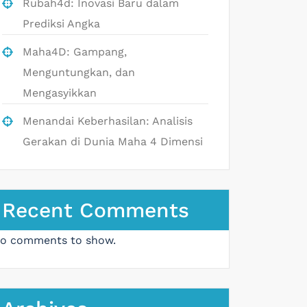
Rubah4d: Inovasi Baru dalam
Prediksi Angka
Maha4D: Gampang,
Menguntungkan, dan
Mengasyikkan
Menandai Keberhasilan: Analisis
Gerakan di Dunia Maha 4 Dimensi
Recent Comments
o comments to show.