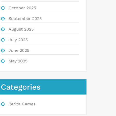
October 2025
September 2025
August 2025
July 2025
June 2025
May 2025
Categories
Berita Games