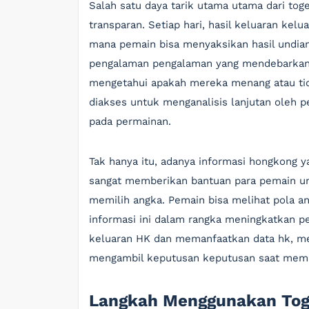
Salah satu daya tarik utama utama dari toge
transparan. Setiap hari, hasil keluaran kelu
mana pemain bisa menyaksikan hasil undian
pengalaman pengalaman yang mendebarkan
mengetahui apakah mereka menang atau tida
diakses untuk menganalisis lanjutan oleh
pada permainan.
Tak hanya itu, adanya informasi hongkong 
sangat memberikan bantuan para pemain u
memilih angka. Pemain bisa melihat pola 
informasi ini dalam rangka meningkatkan 
keluaran HK dan memanfaatkan data hk, me
mengambil keputusan keputusan saat mema
Langkah Menggunakan Tog