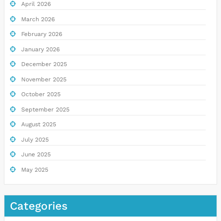
April 2026
March 2026
February 2026
January 2026
December 2025
November 2025
October 2025
September 2025
August 2025
July 2025
June 2025
May 2025
Categories