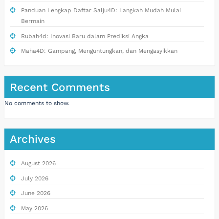
Panduan Lengkap Daftar Salju4D: Langkah Mudah Mulai
Bermain
Rubah4d: Inovasi Baru dalam Prediksi Angka
Maha4D: Gampang, Menguntungkan, dan Mengasyikkan
Recent Comments
No comments to show.
Archives
August 2026
July 2026
June 2026
May 2026