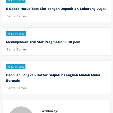
August 7, 2026
5 Sebab Harus Test Slot dengan Deposit 5K Sekarang Juga!
Berita Games
August 3, 2026
Menunjukkan Trik Slot Pragmatic 5000 poin
Berita Games
August 1, 2026
Panduan Lengkap Daftar Salju4D: Langkah Mudah Mulai
Bermain
Berita Games
Written by: