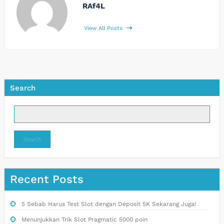
RAf4L
View All Posts
Search
Search
Recent Posts
5 Sebab Harus Test Slot dengan Deposit 5K Sekarang Juga!
Menunjukkan Trik Slot Pragmatic 5000 poin