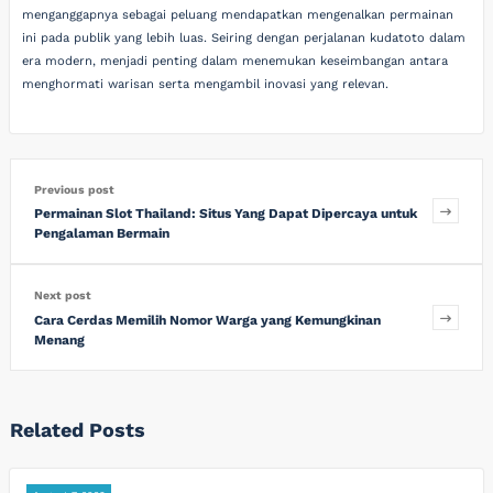
menganggapnya sebagai peluang mendapatkan mengenalkan permainan
ini pada publik yang lebih luas. Seiring dengan perjalanan kudatoto dalam
era modern, menjadi penting dalam menemukan keseimbangan antara
menghormati warisan serta mengambil inovasi yang relevan.
Previous post
Permainan Slot Thailand: Situs Yang Dapat Dipercaya untuk
Pengalaman Bermain
Next post
Cara Cerdas Memilih Nomor Warga yang Kemungkinan
Menang
Related Posts