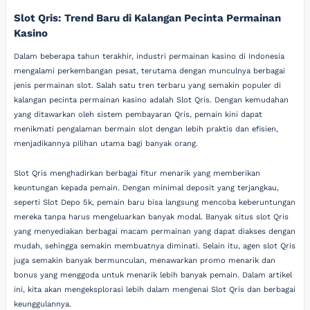
Slot Qris: Trend Baru di Kalangan Pecinta Permainan
Kasino
Dalam beberapa tahun terakhir, industri permainan kasino di Indonesia
mengalami perkembangan pesat, terutama dengan munculnya berbagai
jenis permainan slot. Salah satu tren terbaru yang semakin populer di
kalangan pecinta permainan kasino adalah Slot Qris. Dengan kemudahan
yang ditawarkan oleh sistem pembayaran Qris, pemain kini dapat
menikmati pengalaman bermain slot dengan lebih praktis dan efisien,
menjadikannya pilihan utama bagi banyak orang.
Slot Qris menghadirkan berbagai fitur menarik yang memberikan
keuntungan kepada pemain. Dengan minimal deposit yang terjangkau,
seperti Slot Depo 5k, pemain baru bisa langsung mencoba keberuntungan
mereka tanpa harus mengeluarkan banyak modal. Banyak situs slot Qris
yang menyediakan berbagai macam permainan yang dapat diakses dengan
mudah, sehingga semakin membuatnya diminati. Selain itu, agen slot Qris
juga semakin banyak bermunculan, menawarkan promo menarik dan
bonus yang menggoda untuk menarik lebih banyak pemain. Dalam artikel
ini, kita akan mengeksplorasi lebih dalam mengenai Slot Qris dan berbagai
keunggulannya.