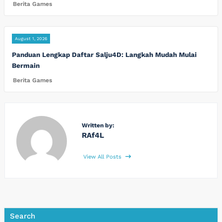
Berita Games
August 1, 2026
Panduan Lengkap Daftar Salju4D: Langkah Mudah Mulai
Bermain
Berita Games
Written by:
RAf4L
View All Posts
Search