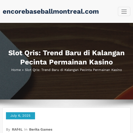
Skip
encorebaseballmontreal.com
to
content
Slot Qris: Trend Baru di Kalangan
Pecinta Permainan Kasino
Home
»
Slot Qris: Trend Baru di Kalangan Pecinta Permainan Kasino
July 6, 2025
By
RAf4L
In
Berita Games