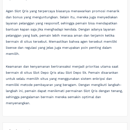
Agen Slot Qris yang terpercaya biasanya menawarkan promosi menarik
dan bonus yang menguntungkan. Selain itu, mereka juga menyediakan
layanan pelanggan yang responsif, sehingga pemain bisa mendapatkan
bantuan kapan saja jika menghadapi kendala. Dengan adanya layanan
pelanggan yang baik, pemain lebih merasa aman dan terjamin ketika
bermain di situs tersebut. Memastikan bahwa agen tersebut memiliki
lisense dan regulasi yang jelas juga merupakan poin penting dalam
memilih.
Keamanan dan kenyamanan bertransaksi menjadi prioritas utama saat
bermain di situs Slot Depo Qris atau Slot Depo 5k. Pemain disarankan
untuk selalu memilih situs yang menggunakan sistem enkripsi dan
memiliki metode pembayaran yang beragam. Dengan mengikuti langkah-
langkah ini, pemain dapat menikmati permainan Slot Qris dengan tenang,
sehingga pengalaman bermain mereka semakin optimal dan
menyenangkan.