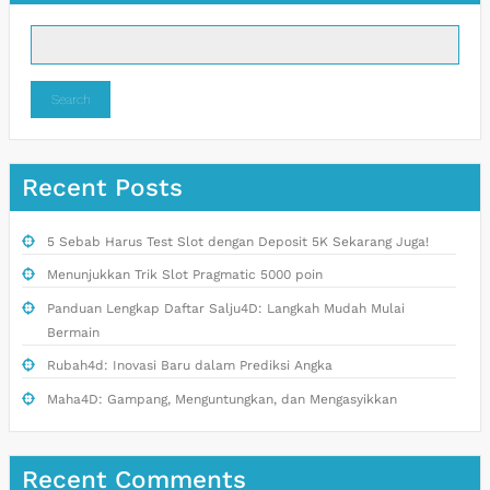
Search
Recent Posts
5 Sebab Harus Test Slot dengan Deposit 5K Sekarang Juga!
Menunjukkan Trik Slot Pragmatic 5000 poin
Panduan Lengkap Daftar Salju4D: Langkah Mudah Mulai
Bermain
Rubah4d: Inovasi Baru dalam Prediksi Angka
Maha4D: Gampang, Menguntungkan, dan Mengasyikkan
Recent Comments