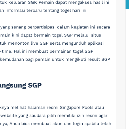
tuk keluaran SGP. Pemain dapat mengakses hasil ini
informasi terbaru tentang togel hari ini.
ang senang berpartisipasi dalam kegiatan ini secara
main kini dapat bermain togel SGP melalui situs
tuk menonton live SGP serta mengunduh aplikasi
l-time. Hal ini membuat permainan togel SGP
kemudahan bagi pemain untuk mengikuti result SGP
angsung SGP
knya melihat halaman resmi Singapore Pools atau
 website yang saudara pilih memiliki izin resmi agar
ya, Anda bisa membuat akun dan login apabila telah