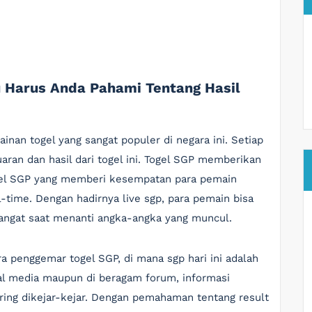
u Harus Anda Pahami Tentang Hasil
nan togel yang sangat populer di negara ini. Setiap
aran dan hasil dari togel ini. Togel SGP memberikan
togel SGP yang memberi kesempatan para pemain
time. Dengan hadirnya live sgp, para pemain bisa
angat saat menanti angka-angka yang muncul.
 penggemar togel SGP, di mana sgp hari ini adalah
ial media maupun di beragam forum, informasi
ring dikejar-kejar. Dengan pemahaman tentang result