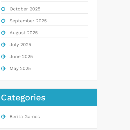
October 2025
September 2025
August 2025
July 2025
June 2025
May 2025
Categories
Berita Games