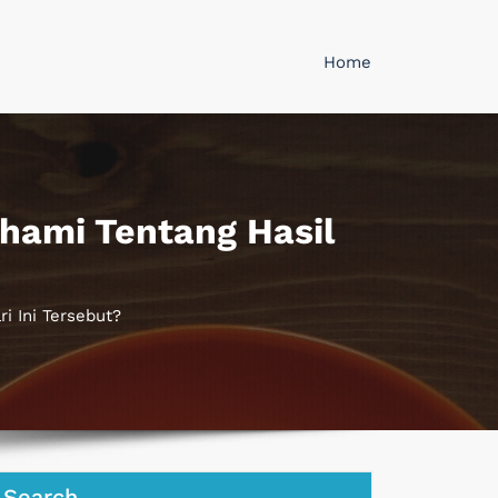
Home
ahami Tentang Hasil
i Ini Tersebut?
Search