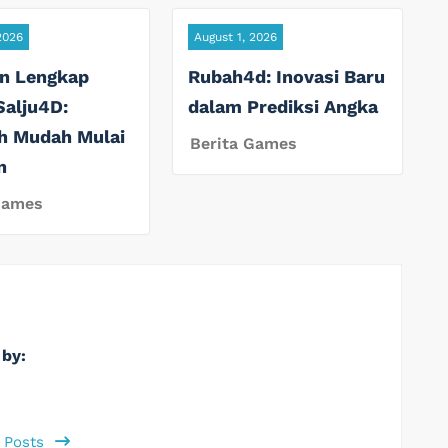
2026
August 1, 2026
n Lengkap
Rubah4d: Inovasi Baru
Salju4D:
dalam Prediksi Angka
h Mudah Mulai
Berita Games
n
Games
 by:
l Posts