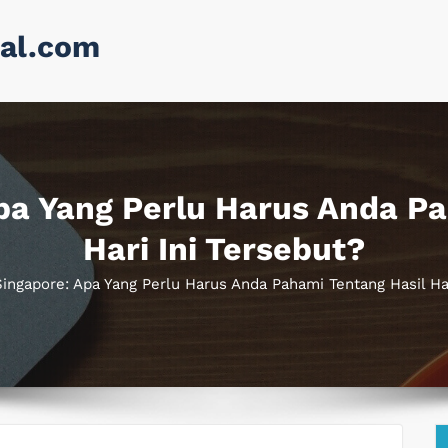
al.com
pa Yang Perlu Harus Anda P
Hari Ini Tersebut?
Singapore: Apa Yang Perlu Harus Anda Pahami Tentang Hasil Har