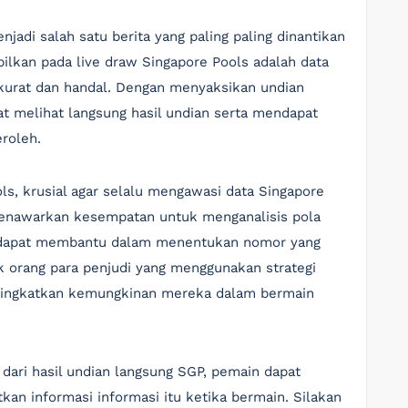
enjadi salah satu berita yang paling paling dinantikan
pilkan pada live draw Singapore Pools adalah data
akurat dan handal. Dengan menyaksikan undian
at melihat langsung hasil undian serta mendapat
roleh.
s, krusial agar selalu mengawasi data Singapore
 menawarkan kesempatan untuk menganalisis pola
 dapat membantu dalam menentukan nomor yang
ak orang para penjudi yang menggunakan strategi
meningkatkan kemungkinan mereka dalam bermain
ari hasil undian langsung SGP, pemain dapat
an informasi informasi itu ketika bermain. Silakan