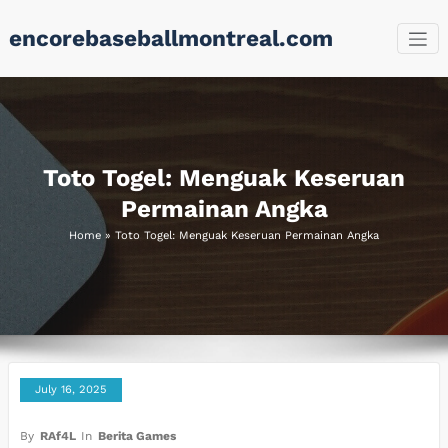
Skip
encorebaseballmontreal.com
to
content
Toto Togel: Menguak Keseruan
Permainan Angka
Home
»
Toto Togel: Menguak Keseruan Permainan Angka
July 16, 2025
By
RAf4L
In
Berita Games