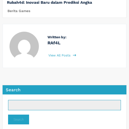
Rubah4d: Inovasi Baru dalam Prediksi Angka
Berita Games
Written by:
RAf4L
View All Posts
Search
Search