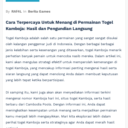
By
RAf4L
In
Berita Games
Cara Terpercaya Untuk Menang di Permainan Togel
Kamboja: Hasil dan Pengundian Langsung
Togel Kamboja adalah salah satu permainan yang sangat sangat disukai
oleh kalangan penggemar judi di Indonesia. Dengan berbagai berbagai
jenis kelebihan serta kesenangan yang ditawarkan, togel Kamboja menarik
perhatian banyak pemain untuk mencoba nasib mereka. Dalam artikel ini,
kami akan mengulas strategi efektif untuk memperoleh kemenangan di
togel Kamboja, yang mencakup informasi penting mengenai hasil serta
siaran langsung yang dapat menolong Anda dalam membuat keputusan
yang lebih tepat ketika berpartisipasi.
Di samping itu, kami juga akan akan menyediakan informasi terkini
mengenai nomor Kamboja hari ini, situs togel Kamboja, serta hasil
terbaru dari Cambodia Pools. Dengan informasi ini, Anda dapat
meningkatkan kesempatan untuk menang serta menjadikan permainan
kamu menjadi lebih mengasyikkan. Mari kita eksplorasi lebih dalam
perihal togel Kamboja serta strateginya agar Anda dapat meraih hasil