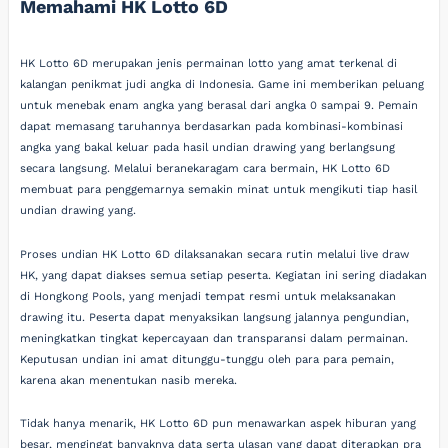
Memahami HK Lotto 6D
HK Lotto 6D merupakan jenis permainan lotto yang amat terkenal di
kalangan penikmat judi angka di Indonesia. Game ini memberikan peluang
untuk menebak enam angka yang berasal dari angka 0 sampai 9. Pemain
dapat memasang taruhannya berdasarkan pada kombinasi-kombinasi
angka yang bakal keluar pada hasil undian drawing yang berlangsung
secara langsung. Melalui beranekaragam cara bermain, HK Lotto 6D
membuat para penggemarnya semakin minat untuk mengikuti tiap hasil
undian drawing yang.
Proses undian HK Lotto 6D dilaksanakan secara rutin melalui live draw
HK, yang dapat diakses semua setiap peserta. Kegiatan ini sering diadakan
di Hongkong Pools, yang menjadi tempat resmi untuk melaksanakan
drawing itu. Peserta dapat menyaksikan langsung jalannya pengundian,
meningkatkan tingkat kepercayaan dan transparansi dalam permainan.
Keputusan undian ini amat ditunggu-tunggu oleh para para pemain,
karena akan menentukan nasib mereka.
Tidak hanya menarik, HK Lotto 6D pun menawarkan aspek hiburan yang
besar, mengingat banyaknya data serta ulasan yang dapat diterapkan pra