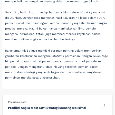
memperbaiki kemungkinan menang dalam permainan togel hk lotto.
Selain itu, hasil hk lotto setiap harinya adalah referensi data yang amat
dibutuhkan. Dengan cara mencatat hasil keluaran hk lotto dalam rutin,
pemain dapat membandingkan kembali nomor yang telah keluar dengan
prediksi mereka. Hal ini bukan hanya meningkatkan ilmu pemain
mengenai permainan, tetapi juga memberi mereka keyakinan dalam
membuat pilihan angka untuk taruhan berikutnya.
Rangkuman hk 6d juga memiliki peranan penting dalam memberikan
gambaran keseluruhan mengenai statistik permainan. Dengan rekap togel
hk, pemain dapat melihat perkembangan permainan dari periode ke
periode. Dengan mengetahui data hk yang tercatat, pemain dapat
menciptakan strategi yang lebih bagus dan memperbaiki pengalaman
permainan mereka secara keseluruhan.
Previous post
Prediksi Angka Main SDY: Strategi Menang Maksimal