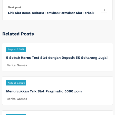
Next post
Link Slot Demo Terbaru: Temukan Permainan Slot Terbaik
Related Posts
August 7, 2026
5 Sebab Harus Test Slot dengan Deposit 5K Sekarang Juga!
Berita Games
August 3, 2026
Menunjukkan Trik Slot Pragmatic 5000 poin
Berita Games