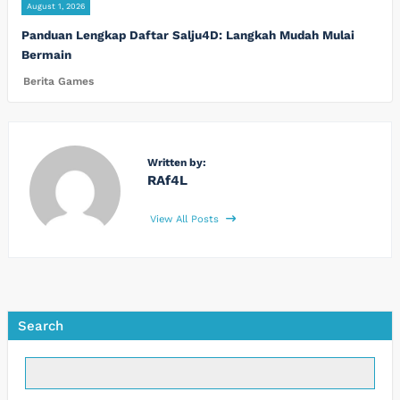
August 1, 2026
Panduan Lengkap Daftar Salju4D: Langkah Mudah Mulai
Bermain
Berita Games
Written by:
RAf4L
View All Posts
Search