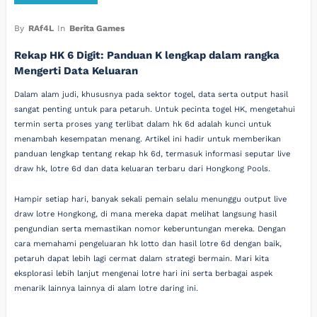
By
RAf4L
In
Berita Games
Rekap HK 6 Digit: Panduan K lengkap dalam rangka
Mengerti Data Keluaran
Dalam alam judi, khususnya pada sektor togel, data serta output hasil
sangat penting untuk para petaruh. Untuk pecinta togel HK, mengetahui
termin serta proses yang terlibat dalam hk 6d adalah kunci untuk
menambah kesempatan menang. Artikel ini hadir untuk memberikan
panduan lengkap tentang rekap hk 6d, termasuk informasi seputar live
draw hk, lotre 6d dan data keluaran terbaru dari Hongkong Pools.
Hampir setiap hari, banyak sekali pemain selalu menunggu output live
draw lotre Hongkong, di mana mereka dapat melihat langsung hasil
pengundian serta memastikan nomor keberuntungan mereka. Dengan
cara memahami pengeluaran hk lotto dan hasil lotre 6d dengan baik,
petaruh dapat lebih lagi cermat dalam strategi bermain. Mari kita
eksplorasi lebih lanjut mengenai lotre hari ini serta berbagai aspek
menarik lainnya lainnya di alam lotre daring ini.