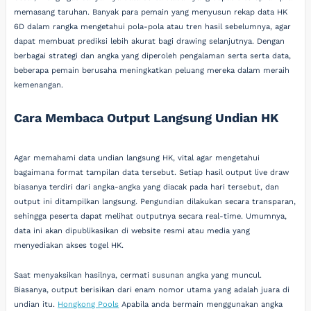
memasang taruhan. Banyak para pemain yang menyusun rekap data HK
6D dalam rangka mengetahui pola-pola atau tren hasil sebelumnya, agar
dapat membuat prediksi lebih akurat bagi drawing selanjutnya. Dengan
berbagai strategi dan angka yang diperoleh pengalaman serta serta data,
beberapa pemain berusaha meningkatkan peluang mereka dalam meraih
kemenangan.
Cara Membaca Output Langsung Undian HK
Agar memahami data undian langsung HK, vital agar mengetahui
bagaimana format tampilan data tersebut. Setiap hasil output live draw
biasanya terdiri dari angka-angka yang diacak pada hari tersebut, dan
output ini ditampilkan langsung. Pengundian dilakukan secara transparan,
sehingga peserta dapat melihat outputnya secara real-time. Umumnya,
data ini akan dipublikasikan di website resmi atau media yang
menyediakan akses togel HK.
Saat menyaksikan hasilnya, cermati susunan angka yang muncul.
Biasanya, output berisikan dari enam nomor utama yang adalah juara di
undian itu.
Hongkong Pools
Apabila anda bermain menggunakan angka