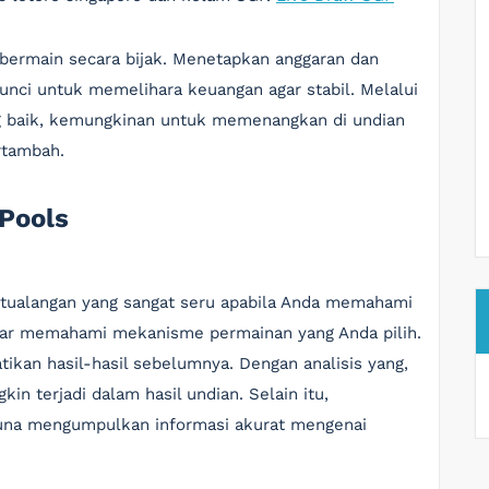
a bermain secara bijak. Menetapkan anggaran dan
kunci untuk memelihara keuangan agar stabil. Melalui
ang baik, kemungkinan untuk memenangkan di undian
rtambah.
 Pools
etualangan yang sangat seru apabila Anda memahami
agar memahami mekanisme permainan yang Anda pilih.
atikan hasil-hasil sebelumnya. Dengan analisis yang,
in terjadi dalam hasil undian. Selain itu,
guna mengumpulkan informasi akurat mengenai