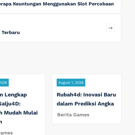
rapa Keuntungan Menggunakan Slot Percobaan
 Terbaru
2026
August 1, 2026
n Lengkap
Rubah4d: Inovasi Baru
Salju4D:
dalam Prediksi Angka
h Mudah Mulai
Berita Games
n
Games