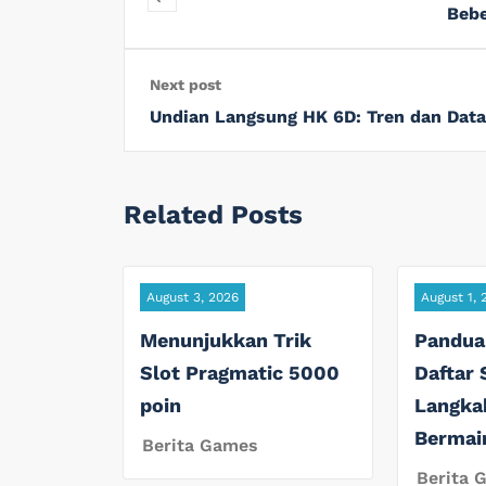
Bebe
Next post
Undian Langsung HK 6D: Tren dan Data
Related Posts
August 3, 2026
August 1, 
Menunjukkan Trik
Pandua
Slot Pragmatic 5000
Daftar 
poin
Langka
Bermai
Berita Games
Berita 