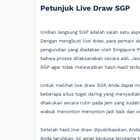
Petunjuk Live Draw SGP
Undian langsung SGP adalah salah satu asp
Dengan mengikuti live draw, para pemain d
pengundian yang diadakan oleh Singapore P
bahwa proses dilaksanakan secara adil. Ja
SGP agar tidak melewatkan hasil-hasil terb
Untuk melihat live draw SGP, Anda dapat m
beberapa situs togel daring yang menyediak
dilakukan secara rutin pada jam yang sudah
wabuk menonton menonton jadi baik dan ou
Setelah hasil live draw dipublikasikan, An
Anda taruhkan. Ini amat berguna terutama b