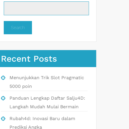
Search
Recent Posts
Menunjukkan Trik Slot Pragmatic
5000 poin
Panduan Lengkap Daftar Salju4D:
Langkah Mudah Mulai Bermain
Rubah4d: Inovasi Baru dalam
Prediksi Angka