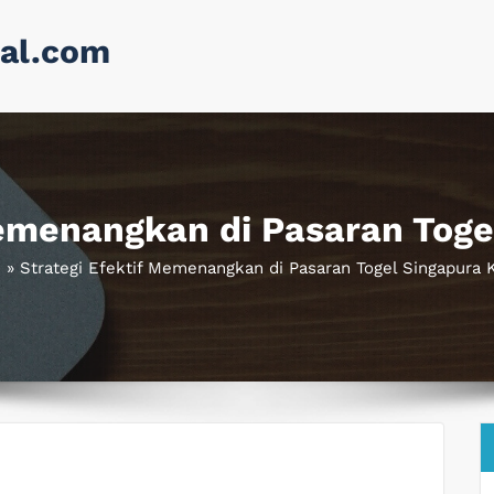
al.com
emenangkan di Pasaran Togel
e
»
Strategi Efektif Memenangkan di Pasaran Togel Singapura Ka