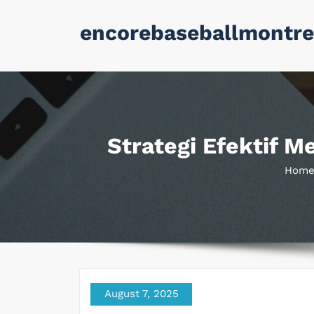
Skip
encorebaseballmontre
to
content
Strategi Efektif M
Hom
August 7, 2025