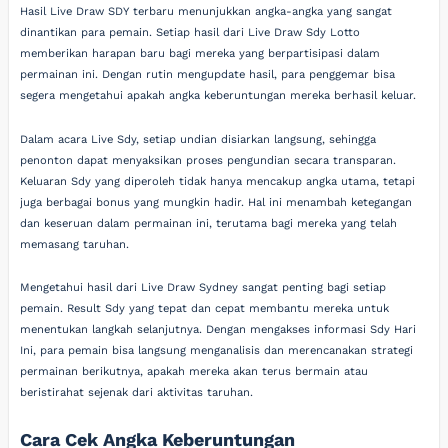
Hasil Live Draw SDY terbaru menunjukkan angka-angka yang sangat
dinantikan para pemain. Setiap hasil dari Live Draw Sdy Lotto
memberikan harapan baru bagi mereka yang berpartisipasi dalam
permainan ini. Dengan rutin mengupdate hasil, para penggemar bisa
segera mengetahui apakah angka keberuntungan mereka berhasil keluar.
Dalam acara Live Sdy, setiap undian disiarkan langsung, sehingga
penonton dapat menyaksikan proses pengundian secara transparan.
Keluaran Sdy yang diperoleh tidak hanya mencakup angka utama, tetapi
juga berbagai bonus yang mungkin hadir. Hal ini menambah ketegangan
dan keseruan dalam permainan ini, terutama bagi mereka yang telah
memasang taruhan.
Mengetahui hasil dari Live Draw Sydney sangat penting bagi setiap
pemain. Result Sdy yang tepat dan cepat membantu mereka untuk
menentukan langkah selanjutnya. Dengan mengakses informasi Sdy Hari
Ini, para pemain bisa langsung menganalisis dan merencanakan strategi
permainan berikutnya, apakah mereka akan terus bermain atau
beristirahat sejenak dari aktivitas taruhan.
Cara Cek Angka Keberuntungan