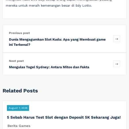
mereka untuk meraih kemenangan besar di Sdy Lotto.
Previous post
Dunia Mengagumkan Slot Kuda: Apa yang Membuat game
ini Terkenal?
Next post
Mengulas Togel Sydney: Antara Mitos dan Fakta
Related Posts
August 7, 2026
5 Sebab Harus Test Slot dengan Deposit 5K Sekarang Juga!
Berita Games