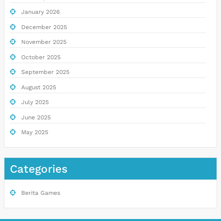
January 2026
December 2025
November 2025
October 2025
September 2025
August 2025
July 2025
June 2025
May 2025
Categories
Berita Games