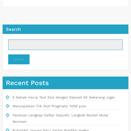
Search
Search
Recent Posts
5 Sebab Harus Test Slot dengan Deposit 5K Sekarang Juga!
Menunjukkan Trik Slot Pragmatic 5000 poin
Panduan Lengkap Daftar Salju4D: Langkah Mudah Mulai
Bermain
Rubah4d: Inovasi Baru dalam Prediksi Angka