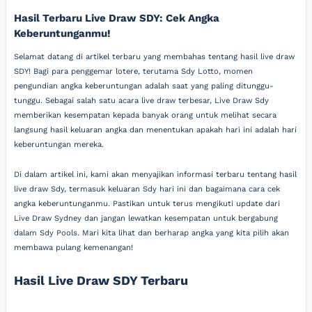
Hasil Terbaru Live Draw SDY: Cek Angka
Keberuntunganmu!
Selamat datang di artikel terbaru yang membahas tentang hasil live draw
SDY! Bagi para penggemar lotere, terutama Sdy Lotto, momen
pengundian angka keberuntungan adalah saat yang paling ditunggu-
tunggu. Sebagai salah satu acara live draw terbesar, Live Draw Sdy
memberikan kesempatan kepada banyak orang untuk melihat secara
langsung hasil keluaran angka dan menentukan apakah hari ini adalah hari
keberuntungan mereka.
Di dalam artikel ini, kami akan menyajikan informasi terbaru tentang hasil
live draw Sdy, termasuk keluaran Sdy hari ini dan bagaimana cara cek
angka keberuntunganmu. Pastikan untuk terus mengikuti update dari
Live Draw Sydney dan jangan lewatkan kesempatan untuk bergabung
dalam Sdy Pools. Mari kita lihat dan berharap angka yang kita pilih akan
membawa pulang kemenangan!
Hasil Live Draw SDY Terbaru