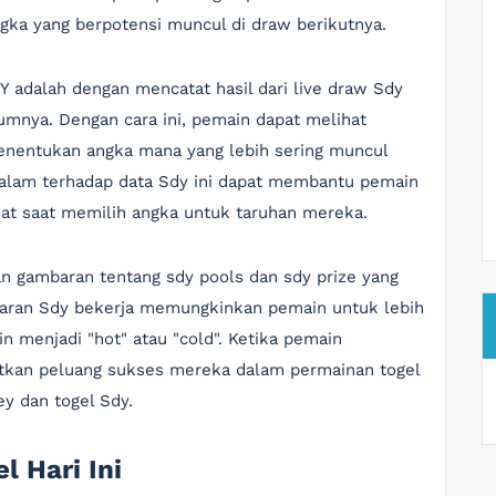
a yang berpotensi muncul di draw berikutnya.
Y adalah dengan mencatat hasil dari live draw Sdy
mnya. Dengan cara ini, pemain dapat melihat
enentukan angka mana yang lebih sering muncul
dalam terhadap data Sdy ini dapat membantu pemain
t saat memilih angka untuk taruhan mereka.
an gambaran tentang sdy pools dan sdy prize yang
uaran Sdy bekerja memungkinkan pemain untuk lebih
menjadi "hot" atau "cold". Ketika pemain
atkan peluang sukses mereka dalam permainan togel
ey dan togel Sdy.
l Hari Ini