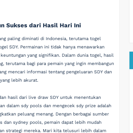
 Sukses dari Hasil Hari Ini
ng paling diminati di Indonesia, terutama togel
togel SDY. Permainan ini tidak hanya menawarkan
keuntungan yang signifikan. Dalam dunia togel, hasil
ing, terutama bagi para pemain yang ingin membangun
yang mencari informasi tentang pengeluaran SDY dan
ang lebih akurat.
dan hasil dari live draw SDY untuk menentukan
gan dalam sdy pools dan mengecek sdy prize adalah
ngkatkan peluang menang. Dengan berbagai sumber
ols dan sydney pools, pemain dapat lebih mudah
 strategi mereka. Mari kita telusuri lebih dalam