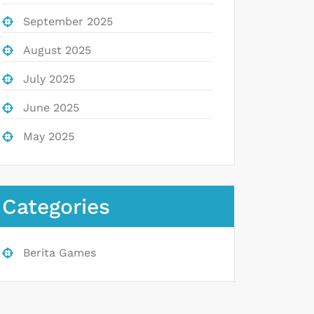
September 2025
August 2025
July 2025
June 2025
May 2025
Categories
Berita Games