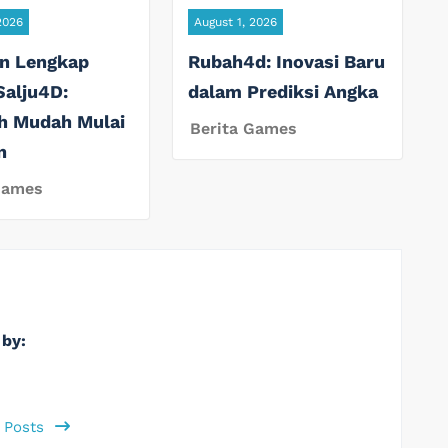
2026
August 1, 2026
n Lengkap
Rubah4d: Inovasi Baru
Salju4D:
dalam Prediksi Angka
h Mudah Mulai
Berita Games
n
Games
 by:
l Posts