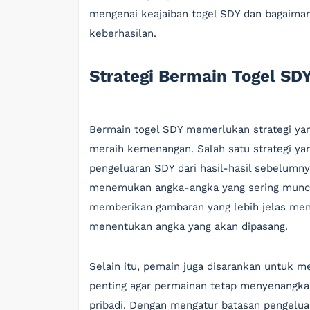
mengenai keajaiban togel SDY dan bagaiman
keberhasilan.
Strategi Bermain Togel SD
Bermain togel SDY memerlukan strategi yan
meraih kemenangan. Salah satu strategi ya
pengeluaran SDY dari hasil-hasil sebelumn
menemukan angka-angka yang sering muncul 
memberikan gambaran yang lebih jelas me
menentukan angka yang akan dipasang.
Selain itu, pemain juga disarankan untuk m
penting agar permainan tetap menyenangka
pribadi. Dengan mengatur batasan pengeluar