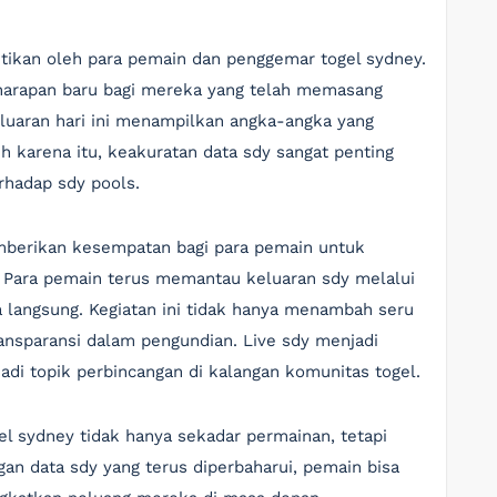
antikan oleh para pemain dan penggemar togel sydney.
harapan baru bagi mereka yang telah memasang
eluaran hari ini menampilkan angka-angka yang
 karena itu, keakuratan data sdy sangat penting
rhadap sdy pools.
emberikan kesempatan bagi para pemain untuk
Para pemain terus memantau keluaran sdy melalui
a langsung. Kegiatan ini tidak hanya menambah seru
ansparansi dalam pengundian. Live sdy menjadi
di topik perbincangan di kalangan komunitas togel.
l sydney tidak hanya sekadar permainan, tetapi
gan data sdy yang terus diperbaharui, pemain bisa