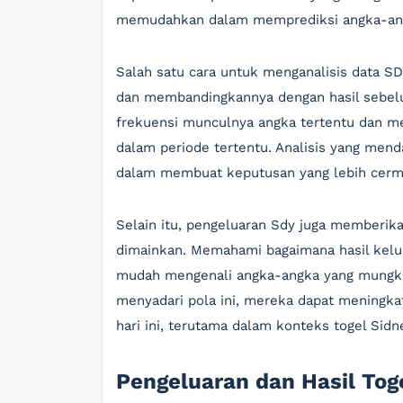
memudahkan dalam memprediksi angka-angk
Salah satu cara untuk menganalisis data SD
dan membandingkannya dengan hasil sebelu
frekuensi munculnya angka tertentu dan m
dalam periode tertentu. Analisis yang men
dalam membuat keputusan yang lebih cerma
Selain itu, pengeluaran Sdy juga memberik
dimainkan. Memahami bagaimana hasil kel
mudah mengenali angka-angka yang mungkin 
menyadari pola ini, mereka dapat meningk
hari ini, terutama dalam konteks togel Sidn
Pengeluaran dan Hasil Toge