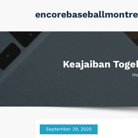
Skip
encorebaseballmontre
to
content
Keajaiban Toge
H
September 29, 2025