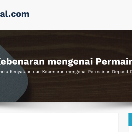
al.com
Kebenaran mengenai Permain
me
»
Kenyataan dan Kebenaran mengenai Permainan Deposit 