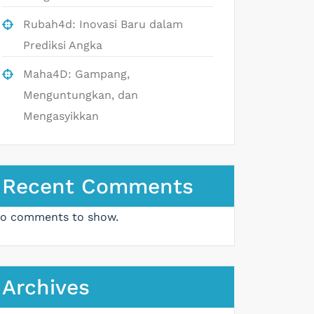
Rubah4d: Inovasi Baru dalam
Prediksi Angka
Maha4D: Gampang,
Menguntungkan, dan
Mengasyikkan
Recent Comments
o comments to show.
Archives