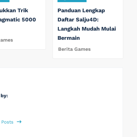
ukkan Trik
Panduan Lengkap
ragmatic 5000
Daftar Salju4D:
Langkah Mudah Mulai
Bermain
Games
Berita Games
 by:
l Posts