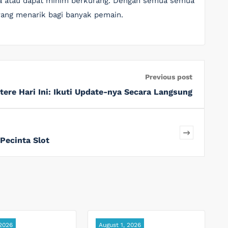
ta atau dapat minim berkurang. Dengan semua semua
 yang menarik bagi banyak pemain.
Previous post
tere Hari Ini: Ikuti Update-nya Secara Langsung
Pecinta Slot
 2026
August 1, 2026