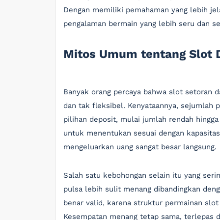
Dengan memiliki pemahaman yang lebih jel
pengalaman bermain yang lebih seru dan se
Mitos Umum tentang Slot 
Banyak orang percaya bahwa slot setoran d
dan tak fleksibel. Kenyataannya, sejumlah
pilihan deposit, mulai jumlah rendah hingg
untuk menentukan sesuai dengan kapasitas
mengeluarkan uang sangat besar langsung.
Salah satu kebohongan selain itu yang ser
pulsa lebih sulit menang dibandingkan den
benar valid, karena struktur permainan slo
Kesempatan menang tetap sama, terlepas 