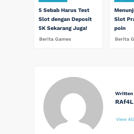
5 Sebab Harus Test
Menunj
Slot dengan Deposit
Slot P
5K Sekarang Juga!
poin
Berita Games
Berita 
Written
RAf4L
View Al