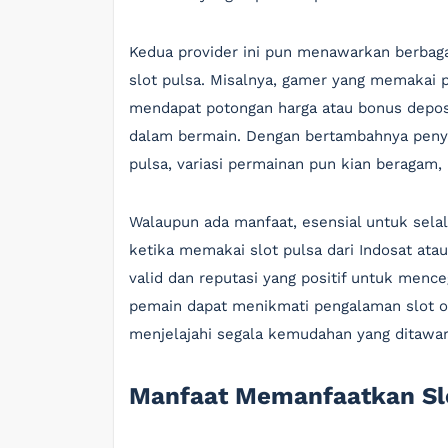
Kedua provider ini pun menawarkan berbag
slot pulsa. Misalnya, gamer yang memakai pu
mendapat potongan harga atau bonus depos
dalam bermain. Dengan bertambahnya penye
pulsa, variasi permainan pun kian beragam
Walaupun ada manfaat, esensial untuk sela
ketika memakai slot pulsa dari Indosat atau 
valid dan reputasi yang positif untuk menc
pemain dapat menikmati pengalaman slot o
menjelajahi segala kemudahan yang ditawark
Manfaat Memanfaatkan Slo