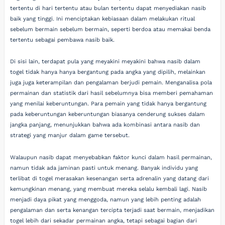
tertentu di hari tertentu atau bulan tertentu dapat menyediakan nasib
baik yang tinggi. Ini menciptakan kebiasaan dalam melakukan ritual
sebelum bermain sebelum bermain, seperti berdoa atau memakai benda
tertentu sebagai pembawa nasib baik.
Di sisi lain, terdapat pula yang meyakini meyakini bahwa nasib dalam
togel tidak hanya hanya bergantung pada angka yang dipilih, melainkan
juga juga keterampilan dan pengalaman berjudi pemain. Menganalisa pola
permainan dan statistik dari hasil sebelumnya bisa memberi pemahaman
yang menilai keberuntungan. Para pemain yang tidak hanya bergantung
pada keberuntungan keberuntungan biasanya cenderung sukses dalam
jangka panjang, menunjukkan bahwa ada kombinasi antara nasib dan
strategi yang manjur dalam game tersebut.
Walaupun nasib dapat menyebabkan faktor kunci dalam hasil permainan,
namun tidak ada jaminan pasti untuk menang. Banyak individu yang
terlibat di togel merasakan kesenangan serta adrenalin yang datang dari
kemungkinan menang, yang membuat mereka selalu kembali lagi. Nasib
menjadi daya pikat yang menggoda, namun yang lebih penting adalah
pengalaman dan serta kenangan tercipta terjadi saat bermain, menjadikan
togel lebih dari sekadar permainan angka, tetapi sebagai bagian dari