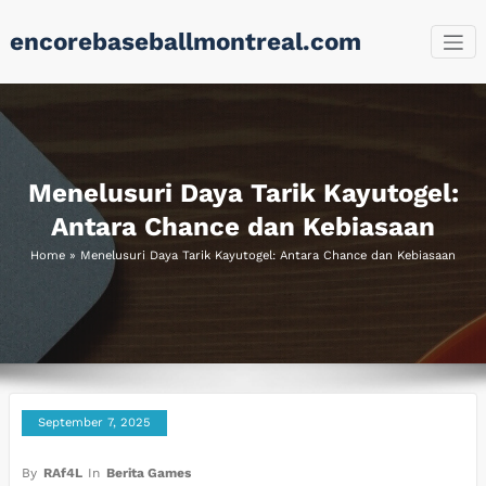
Skip
encorebaseballmontreal.com
to
content
Menelusuri Daya Tarik Kayutogel:
Antara Chance dan Kebiasaan
Home
»
Menelusuri Daya Tarik Kayutogel: Antara Chance dan Kebiasaan
September 7, 2025
By
RAf4L
In
Berita Games