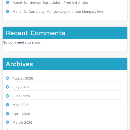
Rubah4d: Inovasi Baru dalam Prediksi Angka
Maha4D: Gampang, Menguntungkan, dan Mengasyikkan
Recent Comments
No comments to show.
Archives
August 2026
July 2026
June 2026
May 2026
April 2026
March 2026