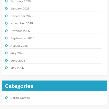
February 2026
January 2026
December 2025
November 2025
October 2025
September 2025
August 2025
July 2025
June 2025
May 2025
Categories
Berita Games