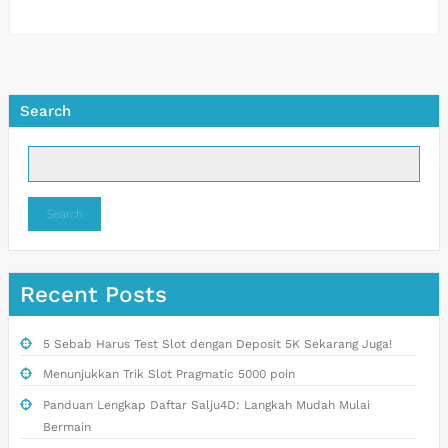
Search
Search
Recent Posts
5 Sebab Harus Test Slot dengan Deposit 5K Sekarang Juga!
Menunjukkan Trik Slot Pragmatic 5000 poin
Panduan Lengkap Daftar Salju4D: Langkah Mudah Mulai
Bermain