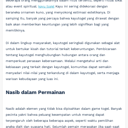
Beberapa orang menggunakannya dalam ritus tertentu, seperti ritual lokal
atau event spiritual.
kayu togel
Kayu ini sering didekorasi dengan
beraneka ornamen kuno, yang menyokong estimasi estetikanya. Di
samping itu, banyak yang percaya bahwa kayutogel yang dirawat dengan
baik akan memberikan keuntungan yang lebih signifikan bagi yang
memilikinya.
Di dalam lingkup masyarakat, kayutogel seringkali digunakan sebagai alat
untuk bertukar kisah dan tutorial terkait keberuntungan. Pembicaraan
tentang kayutogel menghubungkan hubungan antara orang dan
memperkuat perasaan kebersamaan. Melalui mengetahui arti dan
kebiasaan yang terkait dengan kayutogel, komunitas dapat semakin
menyadari nilai-nilai yang terkandung di dalam kayutogel, serta menjaga
warisan kebudayaan yang luas ini.
Nasib dalam Permainan
Nasib adalah elemen yang tidak bisa dipisahkan dalam game togel. Banyak
pecinta yakni bahwa peluang kesempatan untuk menang dapat
terpengaruh oleh beberapa beberapa aspek, seperti waktu pemilihan
angka digit dan suasana hati. Sejumlah pemain merasakan jika saat-saat