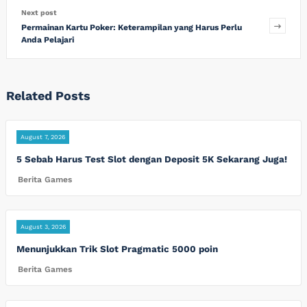
Next post
Permainan Kartu Poker: Keterampilan yang Harus Perlu
Anda Pelajari
Related Posts
August 7, 2026
5 Sebab Harus Test Slot dengan Deposit 5K Sekarang Juga!
Berita Games
August 3, 2026
Menunjukkan Trik Slot Pragmatic 5000 poin
Berita Games