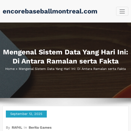
Skip
encorebaseballmontreal.com
to
content
Mengenal Sistem Data Yang Hari Ini:
Di Antara Ramalan serta Fakta
Home
»
Mengenal Sistem Data Yang Hari Ini: Di Antara Ramalan serta Fakta
September 12, 2025
By
RAf4L
In
Berita Games