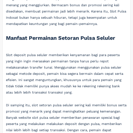
menang yang menggiurkan. Bermacam bonus dan promosi sering kali
disediakan, membuat permainan jadi lebih menarik. Karena itu, Slot Pulsa
Indosat bukan hanya sebuah hiburan, tetapi juga kesempatan untuk
mendapatkan keuntungan yang bagi pemain-pemainnya.
Manfaat Permainan Setoran Pulsa Seluler
Slot deposit pulsa seluler memberikan kenyamanan bagi para peserta
yang ingin ingin merasakan permainan tanpa harus perlu repot
melaksanakan transfer tunai. Menggunakan menggunakan pulsa seluler
sebagai metode deposit, pemain bisa segera bermain dalam cepat serta
efisien. Ini sangat menguntungkan, khususnya untuk para pemain yang
tidak tidak memiliki punya akses mudah ke ke rekening rekening bank
atau lebih lebih transaksi transaksi yang.
Di samping itu, slot setoran pulsa seluler sering kali memiliki bonus serta
promosi yang menarik yang dapat meningkatkan peluang kemenangan.
Banyak website slot pulsa seluler memberikan penawaran spesial bagi
peserta yang melakukan melakukan deposit dengan pulsa, memberikan
nilai lebih lebih bagi setiap transaksi. Dengan cara, pemain dapat