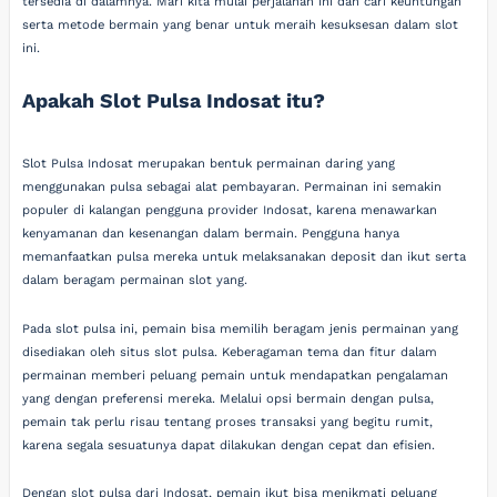
tersedia di dalamnya. Mari kita mulai perjalanan ini dan cari keuntungan
serta metode bermain yang benar untuk meraih kesuksesan dalam slot
ini.
Apakah Slot Pulsa Indosat itu?
Slot Pulsa Indosat merupakan bentuk permainan daring yang
menggunakan pulsa sebagai alat pembayaran. Permainan ini semakin
populer di kalangan pengguna provider Indosat, karena menawarkan
kenyamanan dan kesenangan dalam bermain. Pengguna hanya
memanfaatkan pulsa mereka untuk melaksanakan deposit dan ikut serta
dalam beragam permainan slot yang.
Pada slot pulsa ini, pemain bisa memilih beragam jenis permainan yang
disediakan oleh situs slot pulsa. Keberagaman tema dan fitur dalam
permainan memberi peluang pemain untuk mendapatkan pengalaman
yang dengan preferensi mereka. Melalui opsi bermain dengan pulsa,
pemain tak perlu risau tentang proses transaksi yang begitu rumit,
karena segala sesuatunya dapat dilakukan dengan cepat dan efisien.
Dengan slot pulsa dari Indosat, pemain ikut bisa menikmati peluang