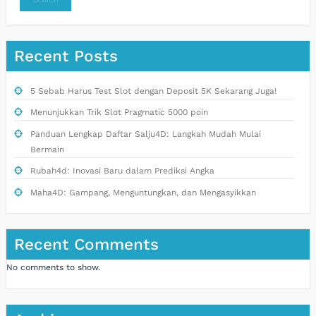
Recent Posts
5 Sebab Harus Test Slot dengan Deposit 5K Sekarang Juga!
Menunjukkan Trik Slot Pragmatic 5000 poin
Panduan Lengkap Daftar Salju4D: Langkah Mudah Mulai
Bermain
Rubah4d: Inovasi Baru dalam Prediksi Angka
Maha4D: Gampang, Menguntungkan, dan Mengasyikkan
Recent Comments
No comments to show.