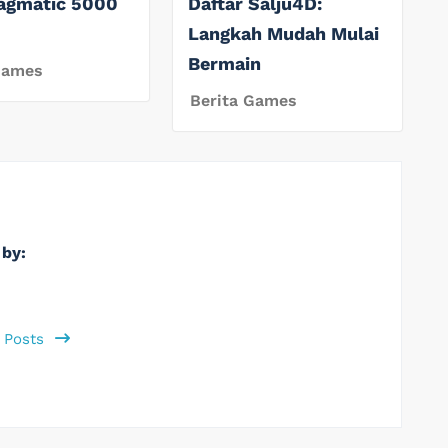
ragmatic 5000
Daftar Salju4D:
Langkah Mudah Mulai
Bermain
Games
Berita Games
 by:
l Posts