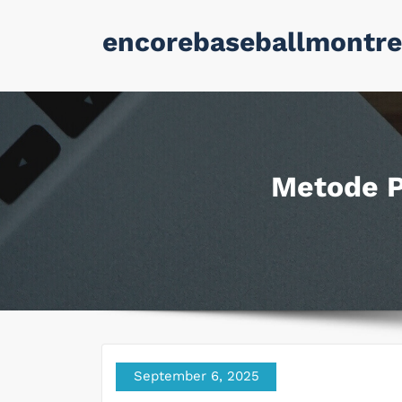
Skip
encorebaseballmontre
to
content
Metode Pr
September 6, 2025