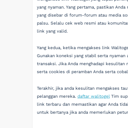
yang nyaman. Yang pertama, pastikan Anda 
yang disebar di forum-forum atau media sosi
palsu. Selalu cek web resmi atau komunita
link yang valid.
Yang kedua, ketika mengakses link Walitog
Gunakan koneksi yang stabil serta nyaman 
transaksi. Jika Anda menghadapi kesulita
serta cookies di peramban Anda serta coba
Terakhir, jika anda kesulitan mengakses ta
pelanggan mereka.
daftar walitogel
Tim sup
link terbaru dan memastikan agar Anda tid
untuk bertanya jika anda memerlukan petun