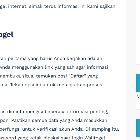
l internet, simak terus informasi ini kami sajikan
ogel
gkah pertama yang harus Anda kerjakan adalah
 Anda menggunakan link yang sah agar informasi
 membuka situs, temukan opsi "Daftar" yang
ma. Tekan opsi ini untuk melanjutkan proses
N
an diminta mengisi beberapa informasi penting,
lepon. Pastikan semua data yang Anda masukkan
berfungsi untuk verifikasi akun Anda. Di samping itu,
word yang kelak dipakai saat login Walitogel