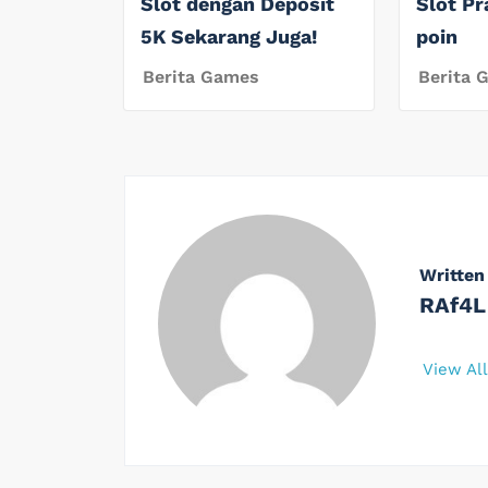
Slot dengan Deposit
Slot P
5K Sekarang Juga!
poin
Berita Games
Berita 
Written
RAf4L
View Al