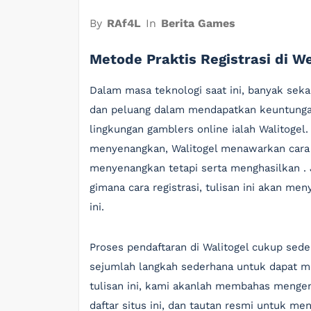
By
RAf4L
In
Berita Games
Metode Praktis Registrasi di W
Dalam masa teknologi saat ini, banyak sek
dan peluang dalam mendapatkan keuntungan.
lingkungan gamblers online ialah Walitogel
menyenangkan, Walitogel menawarkan cara 
menyenangkan tetapi serta menghasilkan .
gimana cara registrasi, tulisan ini akan m
ini.
Proses pendaftaran di Walitogel cukup sede
sejumlah langkah sederhana untuk dapat m
tulisan ini, kami akanlah membahas menge
daftar situs ini, dan tautan resmi untuk men