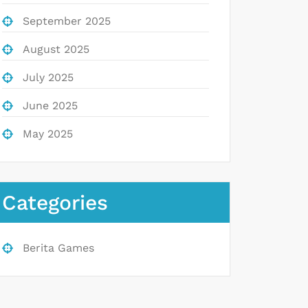
September 2025
August 2025
July 2025
June 2025
May 2025
Categories
Berita Games