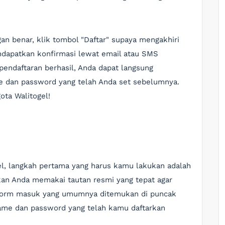
an benar, klik tombol "Daftar" supaya mengakhiri
ndapatkan konfirmasi lewat email atau SMS
pendaftaran berhasil, Anda dapat langsung
e dan password yang telah Anda set sebelumnya.
ota Walitogel!
el, langkah pertama yang harus kamu lakukan adalah
kan Anda memakai tautan resmi yang tepat agar
ari form masuk yang umumnya ditemukan di puncak
name dan password yang telah kamu daftarkan