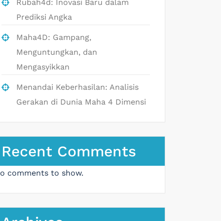
Rubah4d: Inovasi Baru dalam
Prediksi Angka
Maha4D: Gampang,
Menguntungkan, dan
Mengasyikkan
Menandai Keberhasilan: Analisis
Gerakan di Dunia Maha 4 Dimensi
Recent Comments
o comments to show.