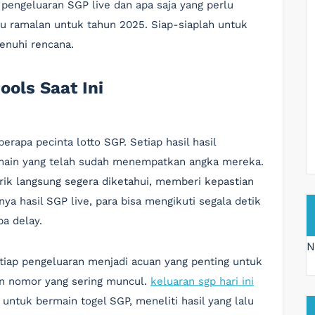
 pengeluaran SGP live dan apa saja yang perlu
itu ramalan untuk tahun 2025. Siap-siaplah untuk
enuhi rencana.
ools Saat Ini
berapa pecinta lotto SGP. Setiap hasil hasil
main yang telah sudah menempatkan angka mereka.
rik langsung segera diketahui, memberi kepastian
ya hasil SGP live, para bisa mengikuti segala detik
a delay.
N
etiap pengeluaran menjadi acuan yang penting untuk
n nomor yang sering muncul.
keluaran sgp hari ini
untuk bermain togel SGP, meneliti hasil yang lalu