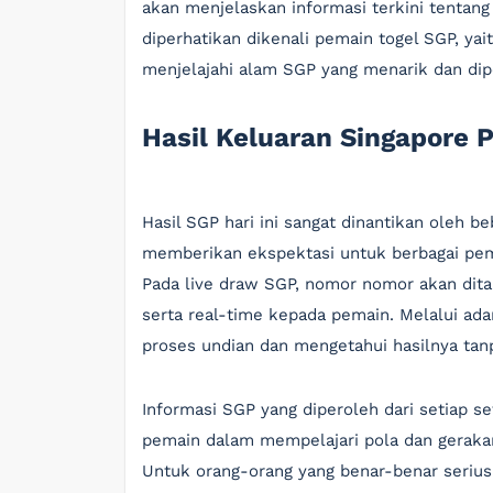
akan menjelaskan informasi terkini tentang
diperhatikan dikenali pemain togel SGP, ya
menjelajahi alam SGP yang menarik dan dip
Hasil Keluaran Singapore P
Hasil SGP hari ini sangat dinantikan oleh be
memberikan ekspektasi untuk berbagai pe
Pada live draw SGP, nomor nomor akan dita
serta real-time kepada pemain. Melalui adan
proses undian dan mengetahui hasilnya tanp
Informasi SGP yang diperoleh dari setiap s
pemain dalam mempelajari pola dan geraka
Untuk orang-orang yang benar-benar serius 