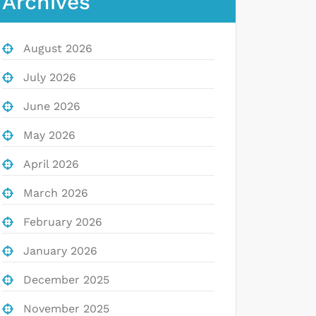
Archives
August 2026
July 2026
June 2026
May 2026
April 2026
March 2026
February 2026
January 2026
December 2025
November 2025