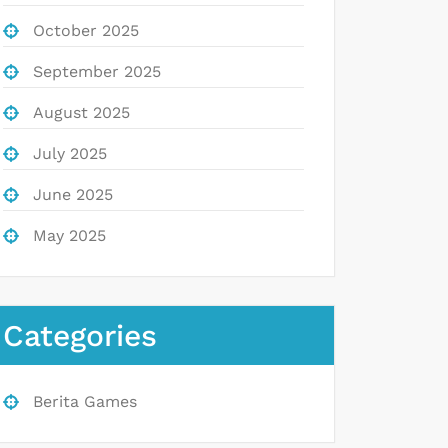
October 2025
September 2025
August 2025
July 2025
June 2025
May 2025
Categories
Berita Games