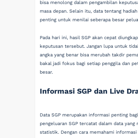
bisa menolong dalam pengambilan keputusan
masa depan. Selain itu, data tentang hadiah
penting untuk menilai seberapa besar pelua
Pada hari ini, hasil SGP akan cepat diungk
keputusan tersebut. Jangan lupa untuk ti
angka yang benar bisa merubah takdir pemai
bakal jadi fokus bagi setiap penggila dan
besar.
Informasi SGP dan Live D
Data SGP merupakan informasi penting bagi
pengeluaran SGP tercatat dalam data yang
statistik. Dengan cara memahami informasi 