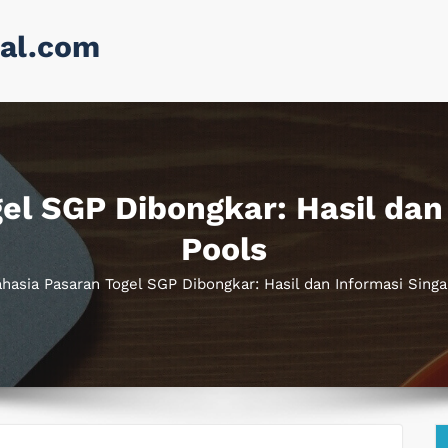
al.com
el SGP Dibongkar: Hasil dan
Pools
hasia Pasaran Togel SGP Dibongkar: Hasil dan Informasi Sing