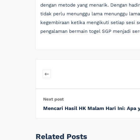
dengan metode yang menarik. Dengan hadirn
tidak perlu menunggu lama menunggu lama
kegembiraan ketika mengikuti setiap sesi 
pengalaman bermain togel SGP menjadi ser
Next post
Mencari Hasil HK Malam Hari Ini: Apa 
Related Posts