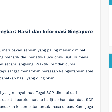
ngkar: Hasil dan Informasi Singapore
el merupakan sebuah yang paling menarik minat.
 menarik dari peristiwa live draw SGP, di mana
n secara langsung. Praktik ini tidak cuma
tapi sangat menambah perasaan keingintahuan soal
dapatkan hasil yang diinginkan.
ri yang menyelimuti Togel SGP, dimulai dari
dapat diperoleh setiap hari|tiap hari. dari data SGP
gandakan kesempatan untuk masa depan. Kami juga