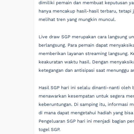
dimiliki pemain dan membuat keputusan yang
hanya mencakup hasil-hasil terbaru, tetapi 
melihat tren yang mungkin muncul.
Live draw SGP merupakan cara langsung unt
berlangsung. Para pemain dapat menyaksikan
memberikan layanan streaming langsung. Kel
keakuratan waktu hasil. Dengan menyaksik
ketegangan dan antisipasi saat menunggu a
Hasil SGP hari ini selalu dinanti-nanti oleh
menawarkan kesempatan untuk segera meng
keberuntungan. Di samping itu, informasi me
di mana dapat mengetahui hadiah yang bisa
Pengeluaran SGP hari ini menjadi bagian pe
togel SGP.