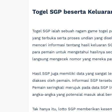
Togel SGP beserta Keluar
Togel SGP ialah sebuah ragam game togel pa
yang terbuka serta proses undian yang dise
mencari informasi tentang hasil keluaran
para pemain untuk mengetahui hasilnya seca
langsung mengecek nomor yang mereka pa
Hasil SGP juga memiliki data yang sangat le
diakses oleh pemain. Informasi SGP tersebut
Pemain seringkali merujuk pada data SGP liv
angka-angka yang potensial masuk akal ber
Tak hanya itu, lotto SGP memberikan kesem