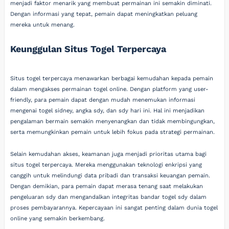
menjadi faktor menarik yang membuat permainan ini semakin diminati.
Dengan informasi yang tepat, pemain dapat meningkatkan peluang
mereka untuk menang.
Keunggulan Situs Togel Terpercaya
Situs togel terpercaya menawarkan berbagai kemudahan kepada pemain
dalam mengakses permainan togel online. Dengan platform yang user-
friendly, para pemain dapat dengan mudah menemukan informasi
mengenai togel sidney, angka sdy, dan sdy hari ini. Hal ini menjadikan
pengalaman bermain semakin menyenangkan dan tidak membingungkan,
serta memungkinkan pemain untuk lebih fokus pada strategi permainan.
Selain kemudahan akses, keamanan juga menjadi prioritas utama bagi
situs togel terpercaya. Mereka menggunakan teknologi enkripsi yang
canggih untuk melindungi data pribadi dan transaksi keuangan pemain.
Dengan demikian, para pemain dapat merasa tenang saat melakukan
pengeluaran sdy dan mengandalkan integritas bandar togel sdy dalam
proses pembayarannya. Kepercayaan ini sangat penting dalam dunia togel
online yang semakin berkembang.