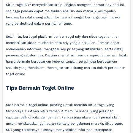
Situs togel SDY menyediakan arsip lengkap mengenai nomor sdy hari ini,
sehingga pemain dapat melakukan analisis dan menarik kesimpulan
berdasarkan data yang ada. Informasi ini sangat berharga bagi mereka
yang berdedikasi dalam permainan togel.
Selain itu, berbagai platform bandar togel sdy dan situs togel online
memberikan akses mudah ke data sdy yang diperlukan. Pemain dapat
menemukan informasi mengenai sdy prize yang ditawarkan, serta detail
pemenang sebelumnya. Dengan memahami semua aspek ini, pemain tidak
hanya bermain berdasarkan keberuntungan, tetapi juga berdasarkan
analisis yang mendalam, meningkatkan peluang mereka dalam permainan
togel online.
Tips Bermain Togel Online
Saat bermain togel online, penting untuk memilih situs togel yang
terpercaya. Pastikan situs tersebut memiliki lisensi yang jelas dan
reputasi baik di kalangan pemain. Periksa juga ulasan dari pemain lain
untuk mendapatkan gambaran tentang pengalaman mereka. Situs togel
SDY yang terpercaya biasanya menyediakan informasi transparan