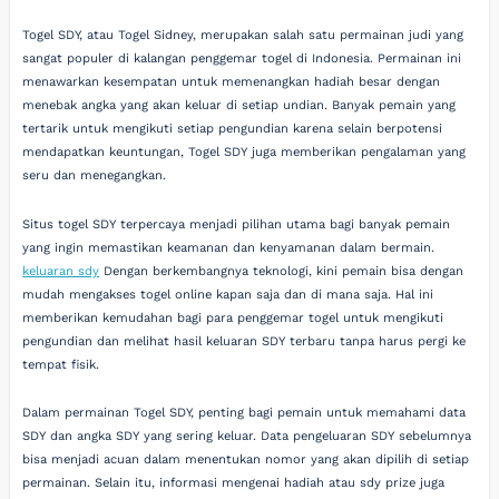
Togel SDY, atau Togel Sidney, merupakan salah satu permainan judi yang
sangat populer di kalangan penggemar togel di Indonesia. Permainan ini
menawarkan kesempatan untuk memenangkan hadiah besar dengan
menebak angka yang akan keluar di setiap undian. Banyak pemain yang
tertarik untuk mengikuti setiap pengundian karena selain berpotensi
mendapatkan keuntungan, Togel SDY juga memberikan pengalaman yang
seru dan menegangkan.
Situs togel SDY terpercaya menjadi pilihan utama bagi banyak pemain
yang ingin memastikan keamanan dan kenyamanan dalam bermain.
keluaran sdy
Dengan berkembangnya teknologi, kini pemain bisa dengan
mudah mengakses togel online kapan saja dan di mana saja. Hal ini
memberikan kemudahan bagi para penggemar togel untuk mengikuti
pengundian dan melihat hasil keluaran SDY terbaru tanpa harus pergi ke
tempat fisik.
Dalam permainan Togel SDY, penting bagi pemain untuk memahami data
SDY dan angka SDY yang sering keluar. Data pengeluaran SDY sebelumnya
bisa menjadi acuan dalam menentukan nomor yang akan dipilih di setiap
permainan. Selain itu, informasi mengenai hadiah atau sdy prize juga