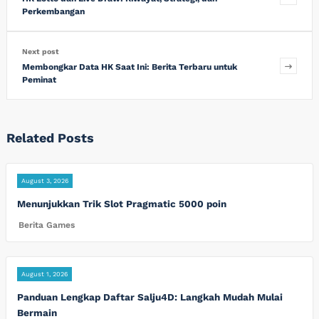
Perkembangan
Next post
Membongkar Data HK Saat Ini: Berita Terbaru untuk
Peminat
Related Posts
August 3, 2026
Menunjukkan Trik Slot Pragmatic 5000 poin
Berita Games
August 1, 2026
Panduan Lengkap Daftar Salju4D: Langkah Mudah Mulai
Bermain