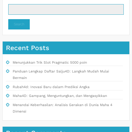
Search
Recent Posts
Menunjukkan Trik Slot Pragmatic 5000 poin
Panduan Lengkap Daftar Salju4D: Langkah Mudah Mulai
Bermain
Rubah4d: Inovasi Baru dalam Prediksi Angka
Maha4D: Gampang, Menguntungkan, dan Mengasyikkan
Menandai Keberhasilan: Analisis Gerakan di Dunia Maha 4
Dimensi