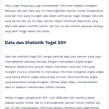
Situs togel terpercaya juga menyediakan informasi lengkap mengenai
keluaran sdy dan data sdy. Ini memungkinkan pemain untuk menganalisis
pola dan tren yang mungkin ada dalam permainan togel. Dengan data sdy
yang akurat dan up-to-date, pemain dapat membuat keputusan yang
lebih baik dalam memilih nomor sdy hari ini dan meraih peluang menang
yang lebih tinggi dalam sdy pools.
Data dan Statistik Togel SDY
Data dan statistik togel SDY sangat penting bagi para pemain yang ingin
meningkatkan peluang menang. Dengan mempelajari angka-angka
keluaran sebelumnya, pemain dapat memahami pola dan tren yang
mungkin muncul. Statistik ini mencakup informasi mengenai angka-angka
yang sering ditarik, angka yang jarang muncul, serta kombinasi angka
yang berpotensi menguntungkan. Pemain bijak selalu memperhatikan
data ini sebelum menentukan pilihan mereka.
Setiap minggu, pengeluaran SDY rutin dilakukan dan hasilnya dapat
diakses secara online. Hal ini memungkinkan pemain untuk melihat sdy
hari ini dan mendapatkan informasi terbaru tentang hasil togel Sidney.