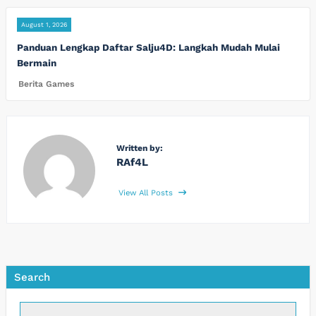
August 1, 2026
Panduan Lengkap Daftar Salju4D: Langkah Mudah Mulai
Bermain
Berita Games
Written by:
RAf4L
View All Posts
Search