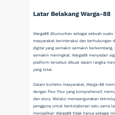
Latar Belakang Warga-88
Warga88 diluncurkan sebagai sebuah suatu
masyarakat berinteraksi dan berhubungan di
digital yang semakin semakin berkembang,
semakin meningkat. Warga88 menyadari sign
platform tersebut dibuat dalam rangka me
yang total.
Dalam konteks masyarakat, Warga-88 memu
dengan fitur fitur yang komprehensif, memu
dan story. Melalui mempergunakan teknolog
pengguna untuk berkolaborasi satu sama la
menjadikan Warga88 tidak hanya sebagai me