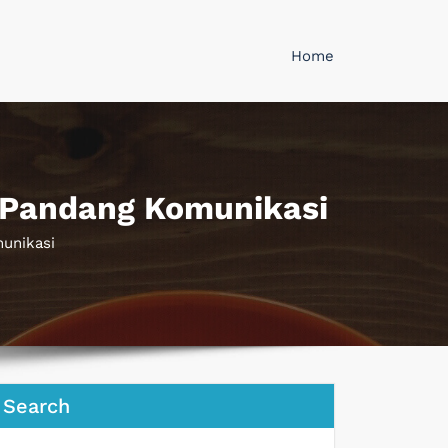
Home
 Pandang Komunikasi
unikasi
Search