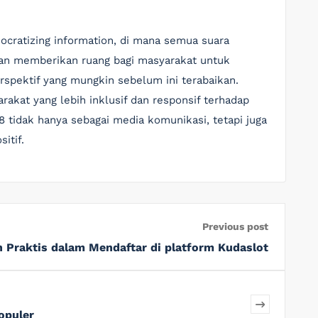
cratizing information, di mana semua suara
an memberikan ruang bagi masyarakat untuk
rspektif yang mungkin sebelum ini terabaikan.
kat yang lebih inklusif dan responsif terhadap
 tidak hanya sebagai media komunikasi, tetapi juga
itif.
Previous post
 Praktis dalam Mendaftar di platform Kudaslot
opuler