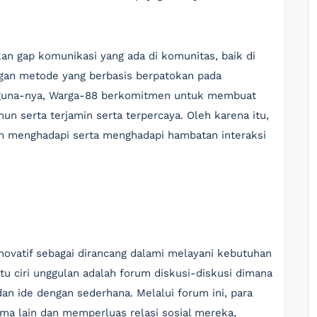
an gap komunikasi yang ada di komunitas, baik di
engan metode yang berbasis berpatokan pada
ngguna-nya, Warga-88 berkomitmen untuk membuat
un serta terjamin serta terpercaya. Oleh karena itu,
am menghadapi serta menghadapi hambatan interaksi
novatif sebagai dirancang dalami melayani kebutuhan
u ciri unggulan adalah forum diskusi-diskusi dimana
an ide dengan sederhana. Melalui forum ini, para
ma lain dan memperluas relasi sosial mereka,