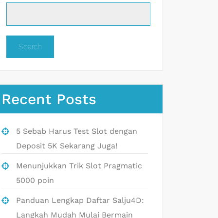
Search
Recent Posts
5 Sebab Harus Test Slot dengan
Deposit 5K Sekarang Juga!
Menunjukkan Trik Slot Pragmatic
5000 poin
Panduan Lengkap Daftar Salju4D:
Langkah Mudah Mulai Bermain