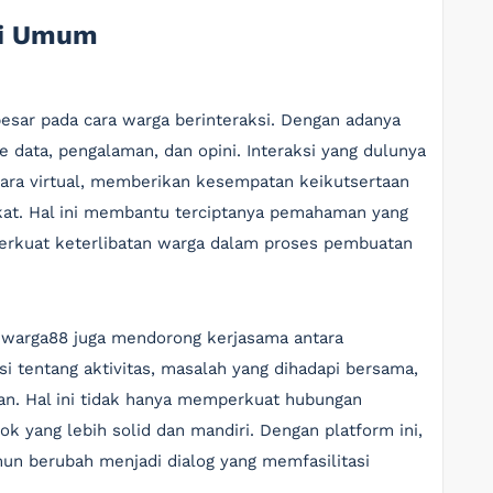
si Umum
esar pada cara warga berinteraksi. Dengan adanya
 data, pengalaman, dan opini. Interaksi yang dulunya
cara virtual, memberikan kesempatan keikutsertaan
akat. Hal ini membantu terciptanya pemahaman yang
mperkuat keterlibatan warga dalam proses pembuatan
ui warga88 juga mendorong kerjasama antara
i tentang aktivitas, masalah yang dihadapi bersama,
an. Hal ini tidak hanya memperkuat hubungan
k yang lebih solid dan mandiri. Dengan platform ini,
mun berubah menjadi dialog yang memfasilitasi