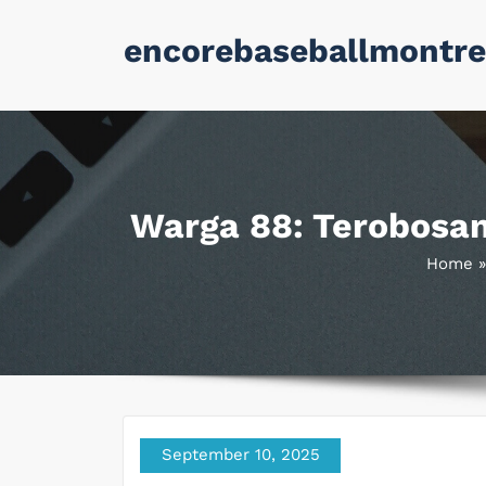
Skip
encorebaseballmontre
to
content
Warga 88: Terobosa
Home
September 10, 2025