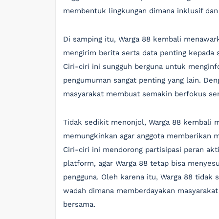
membentuk lingkungan dimana inklusif dan 
Di samping itu, Warga 88 kembali menawark
mengirim berita serta data penting kepada 
Ciri-ciri ini sungguh berguna untuk menginf
pengumuman sangat penting yang lain. Deng
masyarakat membuat semakin berfokus serta
Tidak sedikit menonjol, Warga 88 kembali 
memungkinkan agar anggota memberikan mas
Ciri-ciri ini mendorong partisipasi peran a
platform, agar Warga 88 tetap bisa menyes
pengguna. Oleh karena itu, Warga 88 tidak 
wadah dimana memberdayakan masyarakat 
bersama.