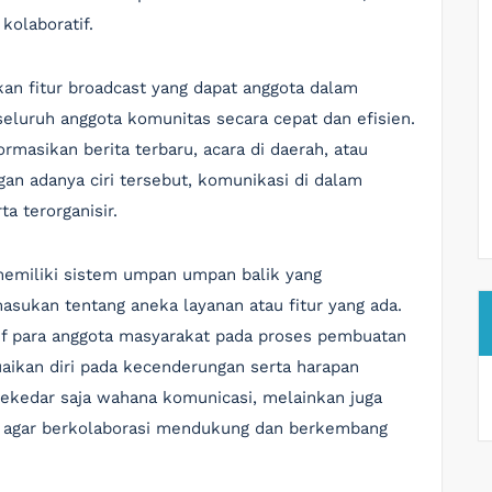
kolaboratif.
an fitur broadcast yang dapat anggota dalam
seluruh anggota komunitas secara cepat dan efisien.
ormasikan berita terbaru, acara di daerah, atau
an adanya ciri tersebut, komunikasi di dalam
 terorganisir.
memiliki sistem umpan umpan balik yang
ukan tentang aneka layanan atau fitur yang ada.
ktif para anggota masyarakat pada proses pembuatan
uaikan diri pada kecenderungan serta harapan
sekedar saja wahana komunicasi, melainkan juga
agar berkolaborasi mendukung dan berkembang