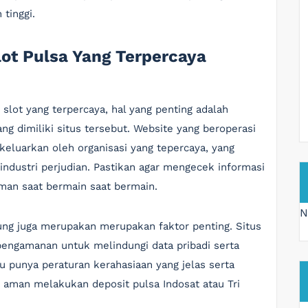
tinggi.
lot Pulsa Yang Terpercaya
 slot yang terpercaya, hal yang penting adalah
ng dimiliki situs tersebut. Website yang beroperasi
ikeluarkan oleh organisasi yang tepercaya, yang
ndustri perjudian. Pastikan agar mengecek informasi
man saat bermain saat bermain.
N
ung juga merupakan merupakan faktor penting. Situs
engamanan untuk melindungi data pribadi serta
itu punya peraturan kerahasiaan yang jelas serta
 aman melakukan deposit pulsa Indosat atau Tri