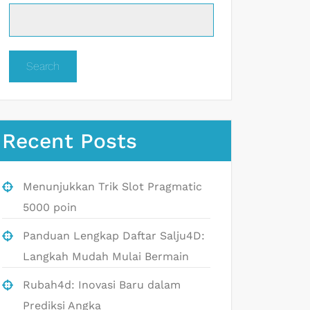
Search
Recent Posts
Menunjukkan Trik Slot Pragmatic
5000 poin
Panduan Lengkap Daftar Salju4D:
Langkah Mudah Mulai Bermain
Rubah4d: Inovasi Baru dalam
Prediksi Angka