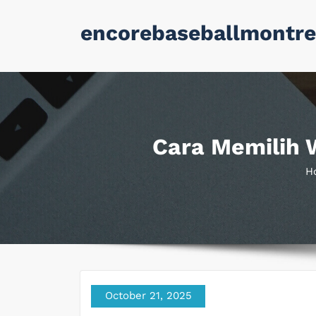
Skip
encorebaseballmontre
to
content
Cara Memilih W
H
October 21, 2025