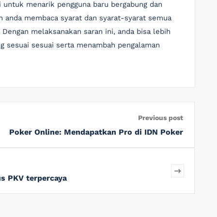
i untuk menarik pengguna baru bergabung dan
n anda membaca syarat dan syarat-syarat semua
 Dengan melaksanakan saran ini, anda bisa lebih
ng sesuai sesuai serta menambah pengalaman
Previous post
Poker Online: Mendapatkan Pro di IDN Poker
us PKV terpercaya