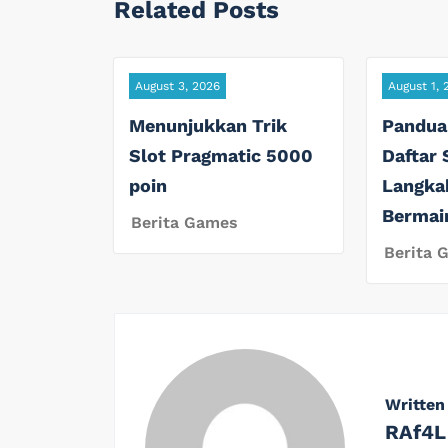
Related Posts
August 3, 2026
August 1, 
Menunjukkan Trik
Pandua
Slot Pragmatic 5000
Daftar 
poin
Langka
Bermai
Berita Games
Berita 
Written
RAf4L