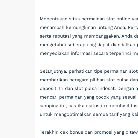
Menentukan situs permainan slot online ya
menambah kemungkinan untung Anda. Pertama
serta reputasi yang membanggakan. Anda da
mengetahui seberapa big dapat diandalkan p
menyediakan informasi secara terperinci m
Selanjutnya, perhatikan tipe permainan slot
memberikan beragam pilihan slot pulsa dan
deposit Tri dan slot pulsa Indosat. Dengan
mencari permainan yang cocok yang sesuai d
samping itu, pastikan situs itu memfasilita
untuk mengoptimalkan semua tarif yang kal
Terakhir, cek bonus dan promosi yang ditaw