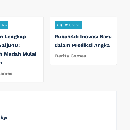
2026
August 1, 2026
n Lengkap
Rubah4d: Inovasi Baru
Salju4D:
dalam Prediksi Angka
h Mudah Mulai
Berita Games
n
Games
 by: