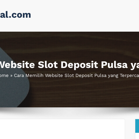
al.com
ebsite Slot Deposit Pulsa 
ome
»
Cara Memilih Website Slot Deposit Pulsa yang Terperc