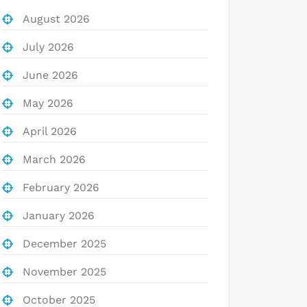
August 2026
July 2026
June 2026
May 2026
April 2026
March 2026
February 2026
January 2026
December 2025
November 2025
October 2025