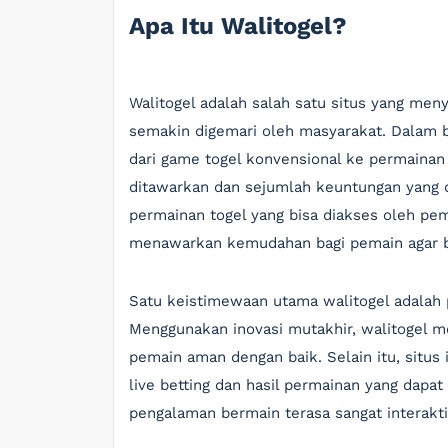
Apa Itu Walitogel?
Walitogel adalah salah satu situs yang men
semakin digemari oleh masyarakat. Dalam b
dari game togel konvensional ke permainan
ditawarkan dan sejumlah keuntungan yang 
permainan togel yang bisa diakses oleh pem
menawarkan kemudahan bagi pemain agar be
Satu keistimewaan utama walitogel adalah p
Menggunakan inovasi mutakhir, walitogel 
pemain aman dengan baik. Selain itu, situs 
live betting dan hasil permainan yang dapa
pengalaman bermain terasa sangat interakt