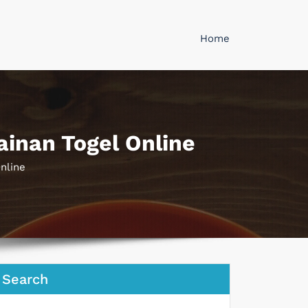
Home
ainan Togel Online
nline
Search