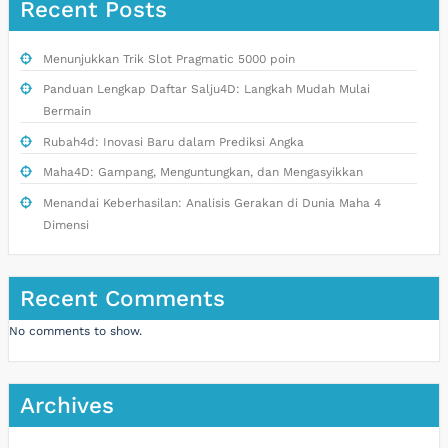
Recent Posts
Menunjukkan Trik Slot Pragmatic 5000 poin
Panduan Lengkap Daftar Salju4D: Langkah Mudah Mulai
Bermain
Rubah4d: Inovasi Baru dalam Prediksi Angka
Maha4D: Gampang, Menguntungkan, dan Mengasyikkan
Menandai Keberhasilan: Analisis Gerakan di Dunia Maha 4
Dimensi
Recent Comments
No comments to show.
Archives