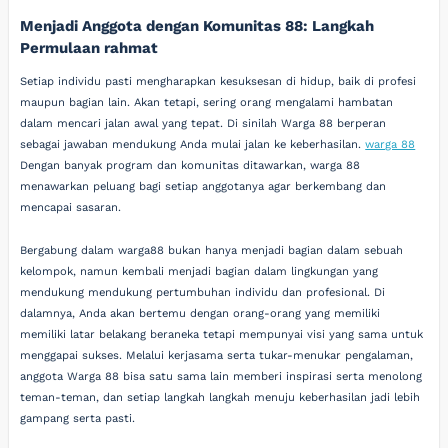
Menjadi Anggota dengan Komunitas 88: Langkah
Permulaan rahmat
Setiap individu pasti mengharapkan kesuksesan di hidup, baik di profesi
maupun bagian lain. Akan tetapi, sering orang mengalami hambatan
dalam mencari jalan awal yang tepat. Di sinilah Warga 88 berperan
sebagai jawaban mendukung Anda mulai jalan ke keberhasilan.
warga 88
Dengan banyak program dan komunitas ditawarkan, warga 88
menawarkan peluang bagi setiap anggotanya agar berkembang dan
mencapai sasaran.
Bergabung dalam warga88 bukan hanya menjadi bagian dalam sebuah
kelompok, namun kembali menjadi bagian dalam lingkungan yang
mendukung mendukung pertumbuhan individu dan profesional. Di
dalamnya, Anda akan bertemu dengan orang-orang yang memiliki
memiliki latar belakang beraneka tetapi mempunyai visi yang sama untuk
menggapai sukses. Melalui kerjasama serta tukar-menukar pengalaman,
anggota Warga 88 bisa satu sama lain memberi inspirasi serta menolong
teman-teman, dan setiap langkah langkah menuju keberhasilan jadi lebih
gampang serta pasti.