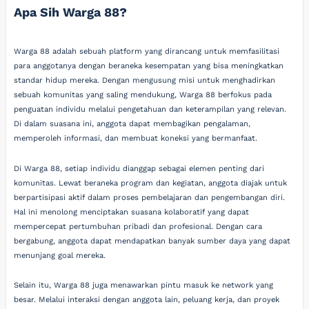
Apa Sih Warga 88?
Warga 88 adalah sebuah platform yang dirancang untuk memfasilitasi
para anggotanya dengan beraneka kesempatan yang bisa meningkatkan
standar hidup mereka. Dengan mengusung misi untuk menghadirkan
sebuah komunitas yang saling mendukung, Warga 88 berfokus pada
penguatan individu melalui pengetahuan dan keterampilan yang relevan.
Di dalam suasana ini, anggota dapat membagikan pengalaman,
memperoleh informasi, dan membuat koneksi yang bermanfaat.
Di Warga 88, setiap individu dianggap sebagai elemen penting dari
komunitas. Lewat beraneka program dan kegiatan, anggota diajak untuk
berpartisipasi aktif dalam proses pembelajaran dan pengembangan diri.
Hal ini menolong menciptakan suasana kolaboratif yang dapat
mempercepat pertumbuhan pribadi dan profesional. Dengan cara
bergabung, anggota dapat mendapatkan banyak sumber daya yang dapat
menunjang goal mereka.
Selain itu, Warga 88 juga menawarkan pintu masuk ke network yang
besar. Melalui interaksi dengan anggota lain, peluang kerja, dan proyek