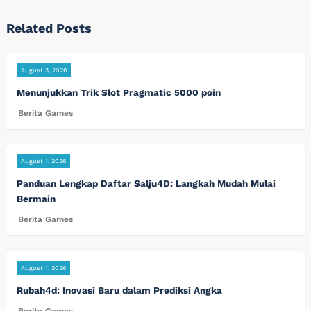
Related Posts
August 3, 2026
Menunjukkan Trik Slot Pragmatic 5000 poin
Berita Games
August 1, 2026
Panduan Lengkap Daftar Salju4D: Langkah Mudah Mulai
Bermain
Berita Games
August 1, 2026
Rubah4d: Inovasi Baru dalam Prediksi Angka
Berita Games