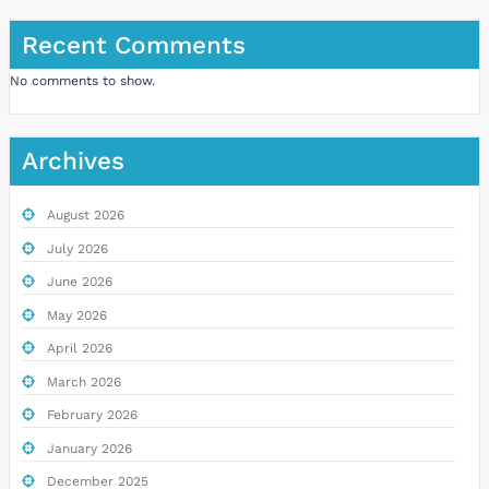
Recent Comments
No comments to show.
Archives
August 2026
July 2026
June 2026
May 2026
April 2026
March 2026
February 2026
January 2026
December 2025