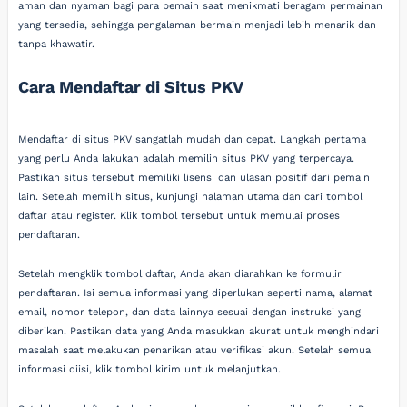
aman dan nyaman bagi para pemain saat menikmati beragam permainan
yang tersedia, sehingga pengalaman bermain menjadi lebih menarik dan
tanpa khawatir.
Cara Mendaftar di Situs PKV
Mendaftar di situs PKV sangatlah mudah dan cepat. Langkah pertama
yang perlu Anda lakukan adalah memilih situs PKV yang terpercaya.
Pastikan situs tersebut memiliki lisensi dan ulasan positif dari pemain
lain. Setelah memilih situs, kunjungi halaman utama dan cari tombol
daftar atau register. Klik tombol tersebut untuk memulai proses
pendaftaran.
Setelah mengklik tombol daftar, Anda akan diarahkan ke formulir
pendaftaran. Isi semua informasi yang diperlukan seperti nama, alamat
email, nomor telepon, dan data lainnya sesuai dengan instruksi yang
diberikan. Pastikan data yang Anda masukkan akurat untuk menghindari
masalah saat melakukan penarikan atau verifikasi akun. Setelah semua
informasi diisi, klik tombol kirim untuk melanjutkan.