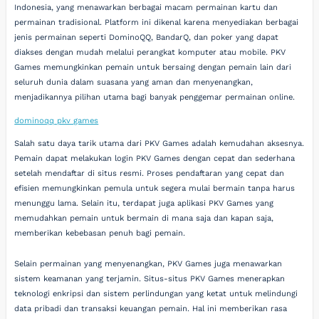
Indonesia, yang menawarkan berbagai macam permainan kartu dan
permainan tradisional. Platform ini dikenal karena menyediakan berbagai
jenis permainan seperti DominoQQ, BandarQ, dan poker yang dapat
diakses dengan mudah melalui perangkat komputer atau mobile. PKV
Games memungkinkan pemain untuk bersaing dengan pemain lain dari
seluruh dunia dalam suasana yang aman dan menyenangkan,
menjadikannya pilihan utama bagi banyak penggemar permainan online.
dominoqq pkv games
Salah satu daya tarik utama dari PKV Games adalah kemudahan aksesnya.
Pemain dapat melakukan login PKV Games dengan cepat dan sederhana
setelah mendaftar di situs resmi. Proses pendaftaran yang cepat dan
efisien memungkinkan pemula untuk segera mulai bermain tanpa harus
menunggu lama. Selain itu, terdapat juga aplikasi PKV Games yang
memudahkan pemain untuk bermain di mana saja dan kapan saja,
memberikan kebebasan penuh bagi pemain.
Selain permainan yang menyenangkan, PKV Games juga menawarkan
sistem keamanan yang terjamin. Situs-situs PKV Games menerapkan
teknologi enkripsi dan sistem perlindungan yang ketat untuk melindungi
data pribadi dan transaksi keuangan pemain. Hal ini memberikan rasa