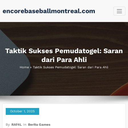
Skip
encorebaseballmontreal.com
to
content
Taktik Sukses Pemudatogel: Saran
dari Para Ahli
Home
»
Taktik Sukses Pemudatogel: Saran dari Para Ahli
October 1, 2025
By
RAf4L
In
Berita Games