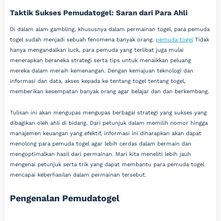
Taktik Sukses Pemudatogel: Saran dari Para Ahli
Di dalam alam gambling, khususnya dalam permainan togel, para pemuda
togel sudah menjadi sebuah fenomena banyak orang.
pemuda togel
Tidak
hanya mengandalkan luck, para pemuda yang terlibat juga mulai
menerapkan beraneka strategi serta tips untuk menaikkan peluang
mereka dalam meraih kemenangan. Dengan kemajuan teknologi dan
informasi dan data, akses kepada ke tentang togel tentang togel,
memberikan kesempatan banyak orang agar belajar dan dan berkembang.
Tulisan ini akan mengupas mengupas berbagai strategi yang sukses yang
dibagikan oleh ahli di bidang. Dari petunjuk dalam memilih nomor hingga
manajemen keuangan yang efektif, informasi ini diharapkan akan dapat
menolong para pemuda togel agar lebih cerdas dalam bermain dan
mengoptimalkan hasil dari permainan. Mari kita meneliti lebih jauh
mengenai petunjuk serta trik yang dapat membantu para pemuda togel
mencapai keberhasilan dalam permainan tersebut.
Pengenalan Pemudatogel