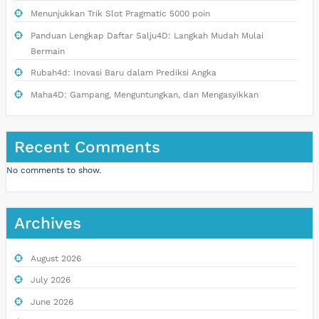
Menunjukkan Trik Slot Pragmatic 5000 poin
Panduan Lengkap Daftar Salju4D: Langkah Mudah Mulai
Bermain
Rubah4d: Inovasi Baru dalam Prediksi Angka
Maha4D: Gampang, Menguntungkan, dan Mengasyikkan
Recent Comments
No comments to show.
Archives
August 2026
July 2026
June 2026