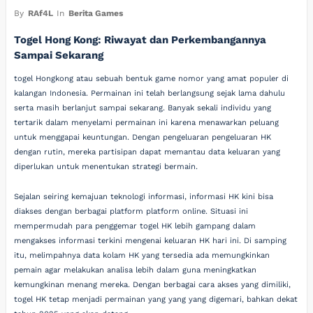
By
RAf4L
In
Berita Games
Togel Hong Kong: Riwayat dan Perkembangannya
Sampai Sekarang
togel Hongkong atau sebuah bentuk game nomor yang amat populer di
kalangan Indonesia. Permainan ini telah berlangsung sejak lama dahulu
serta masih berlanjut sampai sekarang. Banyak sekali individu yang
tertarik dalam menyelami permainan ini karena menawarkan peluang
untuk menggapai keuntungan. Dengan pengeluaran pengeluaran HK
dengan rutin, mereka partisipan dapat memantau data keluaran yang
diperlukan untuk menentukan strategi bermain.
Sejalan seiring kemajuan teknologi informasi, informasi HK kini bisa
diakses dengan berbagai platform platform online. Situasi ini
mempermudah para penggemar togel HK lebih gampang dalam
mengakses informasi terkini mengenai keluaran HK hari ini. Di samping
itu, melimpahnya data kolam HK yang tersedia ada memungkinkan
pemain agar melakukan analisa lebih dalam guna meningkatkan
kemungkinan menang mereka. Dengan berbagai cara akses yang dimiliki,
togel HK tetap menjadi permainan yang yang yang digemari, bahkan dekat