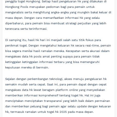
penggila togel Hongkong. Setiap hasil pengeluaran hk yang dilakukan di
Hongkong Pools merupakan pedoman bagi para pemain untuk
menganalisis serta menghitung angka-angka yang mungkin bakal keluar di
masa depan. Dengan cara memanfaatkan informasi hk yang selalu
diperbaharui, para pemain bisa membuat strategi perjudian yang lebih
terencana serta terinformasi.
Di samping itu, hasil hk hari ini menjadi salah satu titik fokus para
penikmat togel. Dengan mengetahui keluaran hk secara real-time, pemain
bisa segera menilai hasil ramalan mereka. Kecepatan serta akurasi dalam
mengakses data hk pools amat penting supaya para pemain tidak
ketinggalan ketinggalan informasi terbaru yang bisa memengaruhi
keputusan mereka di bermain.
Sejalan dengan perkembangan teknologi, akses menuju pengeluaran hk
semakin mudah serta cepat. Saat ini, para pemain dapat dengan cepat
mengakses data hk lewat beragam platform online yang menyediakan
memberikan informasi komprehensif tentang togel hk. Hal ini juga
menciptakan menciptakan transparansi yang lebih baik dalam permainan
dan memberikan peluang bagi pemain agar selalu update dengan keluaran
hk, termasuk ramalan untuk togel hk 2025 pada masa depan.