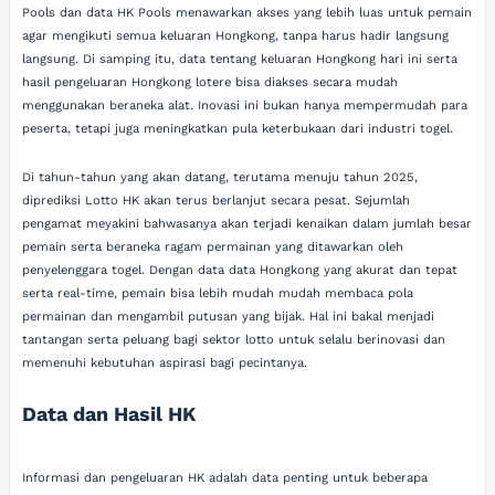
Pools dan data HK Pools menawarkan akses yang lebih luas untuk pemain
agar mengikuti semua keluaran Hongkong, tanpa harus hadir langsung
langsung. Di samping itu, data tentang keluaran Hongkong hari ini serta
hasil pengeluaran Hongkong lotere bisa diakses secara mudah
menggunakan beraneka alat. Inovasi ini bukan hanya mempermudah para
peserta, tetapi juga meningkatkan pula keterbukaan dari industri togel.
Di tahun-tahun yang akan datang, terutama menuju tahun 2025,
diprediksi Lotto HK akan terus berlanjut secara pesat. Sejumlah
pengamat meyakini bahwasanya akan terjadi kenaikan dalam jumlah besar
pemain serta beraneka ragam permainan yang ditawarkan oleh
penyelenggara togel. Dengan data data Hongkong yang akurat dan tepat
serta real-time, pemain bisa lebih mudah mudah membaca pola
permainan dan mengambil putusan yang bijak. Hal ini bakal menjadi
tantangan serta peluang bagi sektor lotto untuk selalu berinovasi dan
memenuhi kebutuhan aspirasi bagi pecintanya.
Data dan Hasil HK
Informasi dan pengeluaran HK adalah data penting untuk beberapa