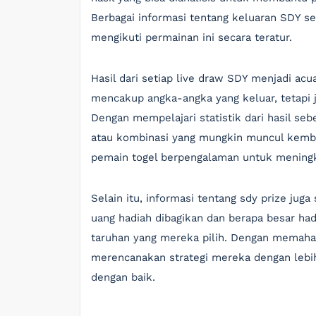
Berbagai informasi tentang keluaran SDY set
mengikuti permainan ini secara teratur.
Hasil dari setiap live draw SDY menjadi acu
mencakup angka-angka yang keluar, tetapi j
Dengan mempelajari statistik dari hasil s
atau kombinasi yang mungkin muncul kembal
pemain togel berpengalaman untuk mening
Selain itu, informasi tentang sdy prize ju
uang hadiah dibagikan dan berapa besar had
taruhan yang mereka pilih. Dengan memahami
merencanakan strategi mereka dengan lebi
dengan baik.