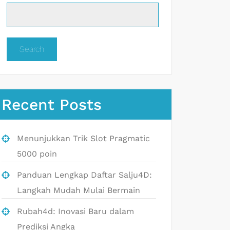
Search
Recent Posts
Menunjukkan Trik Slot Pragmatic
5000 poin
Panduan Lengkap Daftar Salju4D:
Langkah Mudah Mulai Bermain
Rubah4d: Inovasi Baru dalam
Prediksi Angka