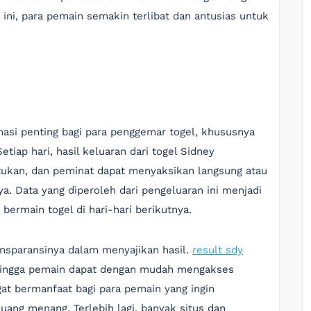
 ini, para pemain semakin terlibat dan antusias untuk
asi penting bagi para penggemar togel, khususnya
etiap hari, hasil keluaran dari togel Sidney
ukan, dan peminat dapat menyaksikan langsung atau
a. Data yang diperoleh dari pengeluaran ini menjadi
bermain togel di hari-hari berikutnya.
ansparansinya dalam menyajikan hasil.
result sdy
sehingga pemain dapat dengan mudah mengakses
gat bermanfaat bagi para pemain yang ingin
uang menang. Terlebih lagi, banyak situs dan