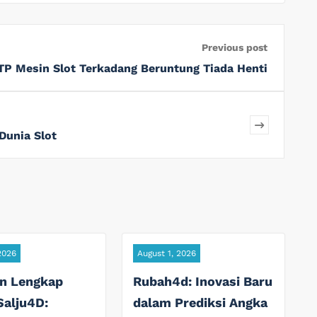
Previous post
P Mesin Slot Terkadang Beruntung Tiada Henti
Dunia Slot
2026
August 1, 2026
n Lengkap
Rubah4d: Inovasi Baru
Salju4D:
dalam Prediksi Angka