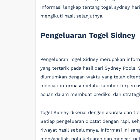
informasi lengkap tentang togel sydney hari
mengikuti hasil selanjutnya.
Pengeluaran Togel Sidney
Pengeluaran Togel Sidney merupakan inform
yang tertarik pada hasil dari Sydney Pools. S
diumumkan dengan waktu yang telah ditent
mencari informasi melalui sumber terpercay
acuan dalam membuat prediksi dan strategi 
Togel Sidney dikenal dengan akurasi dan tr
Setiap pengeluaran dicatat dengan rapi, 
riwayat hasil sebelumnya. Informasi ini san
menganalisis pola keluaran dan mencari pel