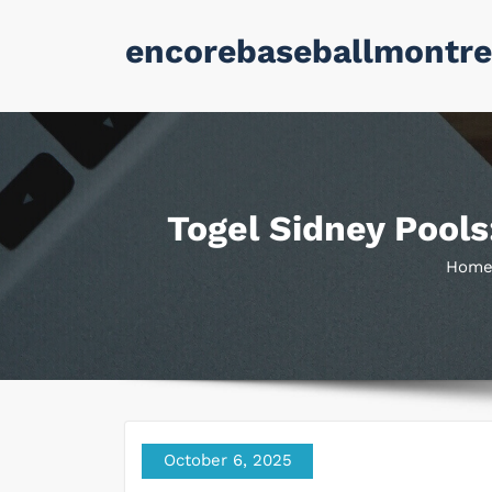
Skip
encorebaseballmontre
to
content
Togel Sidney Pools
Hom
October 6, 2025