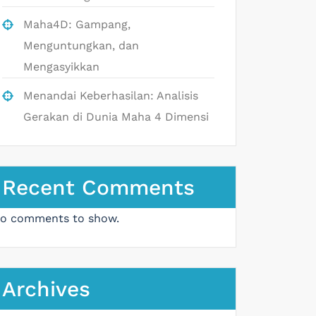
Maha4D: Gampang,
Menguntungkan, dan
Mengasyikkan
Menandai Keberhasilan: Analisis
Gerakan di Dunia Maha 4 Dimensi
Recent Comments
o comments to show.
Archives