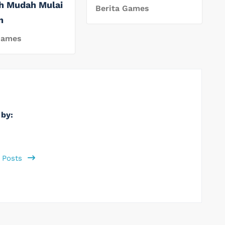
h Mudah Mulai
Berita Games
n
Games
 by:
l Posts