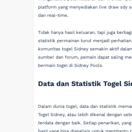
platform yang menyediakan live draw sdy s
dan real-time.
Tidak hanya hasil keluaran, tapi juga berbaga
statistik permainan turut menjadi perhatia
komunitas togel Sidney semakin aktif dala
sumber dan forum, pemain dapat saling me
bermain togel di Sidney Pools.
Data dan Statistik Togel S
Dalam dunia togel, data dan statistik mema
Togel Sidney, atau lebih dikenal dengan seb
terdata dengan baik. Setiap penarikan, yan
hasil yang bisa dianalisis untuk membant