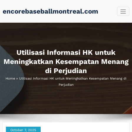
Skip
encorebaseballmontreal.com
to
content
Utilisasi Informasi HK untuk
Meningkatkan Kesempatan Menang
di Perjudian
Home
»
Utilisasi Informasi HK untuk Meningkatkan Kesempatan Menang di
Perjudian
October 7, 2025