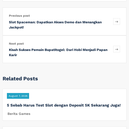
Previous post
Slot Spaceman: Dapatkan Akses Demo dan Menangkan
Jackpot!
Next post
Kisah Sukses Pemain Bupatitogel: Dari Hobi Menjadi Papan
Karir
Related Posts
August 7, 2026
5 Sebab Harus Test Slot dengan Deposit 5K Sekarang Juga!
Berita Games