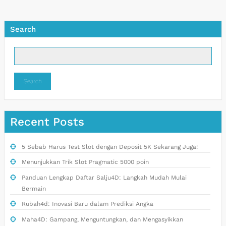
Search
Search
Recent Posts
5 Sebab Harus Test Slot dengan Deposit 5K Sekarang Juga!
Menunjukkan Trik Slot Pragmatic 5000 poin
Panduan Lengkap Daftar Salju4D: Langkah Mudah Mulai
Bermain
Rubah4d: Inovasi Baru dalam Prediksi Angka
Maha4D: Gampang, Menguntungkan, dan Mengasyikkan