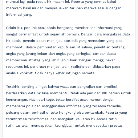
muncul lagi pada result hk malam ini. Peserta yang cermat bakal
merekam hasil ini dan menyesuaikan taruhan mereka sesuai dengan
informasi yang.
Selain itu, pool hk atau pools hongkong memberikan informasi yang
sangat bermanfaat untuk sejumlah pemain. Dengan cara mengakses data
hk pools, pemain dapat meninjau statistik yang mendalam yang bisa
membantu dalam pembuatan keputusan. Misalnya, penelitian tentang
angka yang jarang keluar dan angka yang seringkali tampak dapat
memberikan strategi yang lebih lebih baik. Dengan menggunakan
resources ini, perkiraan menjadi lebih realistis dan didasarkan pada
analisis konkret, tidak hanya keberuntungan semata.
Terakhir, penting diingat bahwa walaupun pengkajian dan prediksi
berdasarkan data hk bisa membantu, tidak ada jaminan 100 persen untuk
kemenangan. Hasil dari togel tetap bersifat acak, namun dengan
memahami pola dan menggunakan informasi yang tersedia tersedia,
peluang dalam berhasil di toto hongkong bisa bertambah. Peserta yang
terinformasi terinformasi dan mengikuti keluaran hk secara rutin
rutinitas akan mendapatkan keunggulan untuk mendapatkan prestasi.