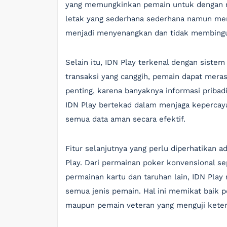
yang memungkinkan pemain untuk dengan mu
letak yang sederhana sederhana namun me
menjadi menyenangkan dan tidak membingu
Selain itu, IDN Play terkenal dengan siste
transaksi yang canggih, pemain dapat mera
penting, karena banyaknya informasi pribadi
IDN Play bertekad dalam menjaga keperca
semua data aman secara efektif.
Fitur selanjutnya yang perlu diperhatikan a
Play. Dari permainan poker konvensional 
permainan kartu dan taruhan lain, IDN Pla
semua jenis pemain. Hal ini memikat baik 
maupun pemain veteran yang menguji keteram