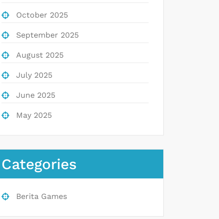
October 2025
September 2025
August 2025
July 2025
June 2025
May 2025
Categories
Berita Games