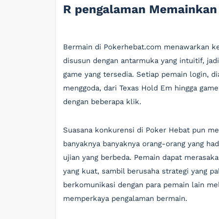
R pengalaman Memainkan 
Bermain di Pokerhebat.com menawarkan kes
disusun dengan antarmuka yang intuitif, j
game yang tersedia. Setiap pemain login, d
menggoda, dari Texas Hold Em hingga game 
dengan beberapa klik.
Suasana konkurensi di Poker Hebat pun me
banyaknya banyaknya orang-orang yang hadi
ujian yang berbeda. Pemain dapat merasak
yang kuat, sambil berusaha strategi yang pa
berkomunikasi dengan para pemain lain me
memperkaya pengalaman bermain.