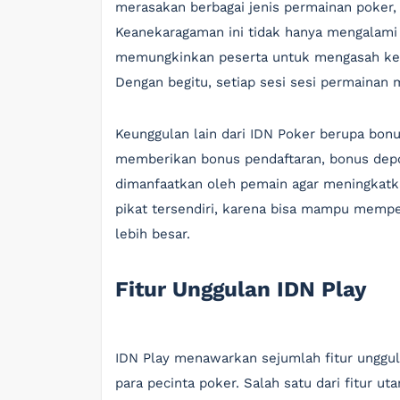
merasakan berbagai jenis permainan poker,
Keanekaragaman ini tidak hanya mengalami b
memungkinkan peserta untuk mengasah kem
Dengan begitu, setiap sesi sesi permainan 
Keunggulan lain dari IDN Poker berupa bonu
memberikan bonus pendaftaran, bonus depos
dimanfaatkan oleh pemain agar meningkatk
pikat tersendiri, karena bisa mampu memp
lebih besar.
Fitur Unggulan IDN Play
IDN Play menawarkan sejumlah fitur unggu
para pecinta poker. Salah satu dari fitur u