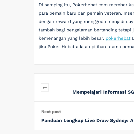
Di samping itu, Pokerhebat.com memberika
para pemain baru dan pemain veteran. Inse
dengan reward yang menggoda menjadi daya 
tambah bagi pengalaman bertanding tetap
kemenangan yang lebih besar.
pokerhebat
D
jika Poker Hebat adalah pilihan utama pema
Mempelajari Informasi S
Next post
Panduan Lengkap Live Draw Sydney: A