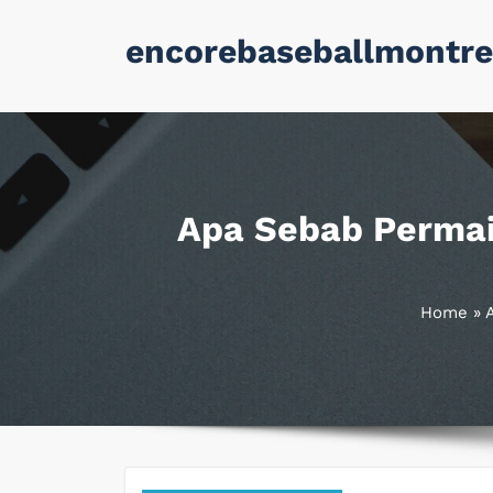
Skip
encorebaseballmontre
to
content
Apa Sebab Permai
Home
»