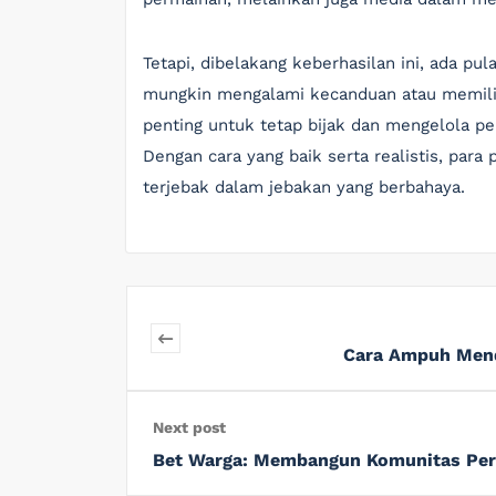
Tetapi, dibelakang keberhasilan ini, ada pu
mungkin mengalami kecanduan atau memilih 
penting untuk tetap bijak dan mengelola per
Dengan cara yang baik serta realistis, par
terjebak dalam jebakan yang berbahaya.
Cara Ampuh Mend
Next post
Bet Warga: Membangun Komunitas Per