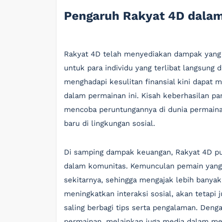
Pengaruh Rakyat 4D dalam
Rakyat 4D telah menyediakan dampak yang s
untuk para individu yang terlibat langsung
menghadapi kesulitan finansial kini dapa
dalam permainan ini. Kisah keberhasilan pa
mencoba peruntungannya di dunia permaina
baru di lingkungan sosial.
Di samping dampak keuangan, Rakyat 4D p
dalam komunitas. Kemunculan pemain yang 
sekitarnya, sehingga mengajak lebih banyak 
meningkatkan interaksi sosial, akan tetapi
saling berbagi tips serta pengalaman. Denga
permainan, melainkan juga media dalam me