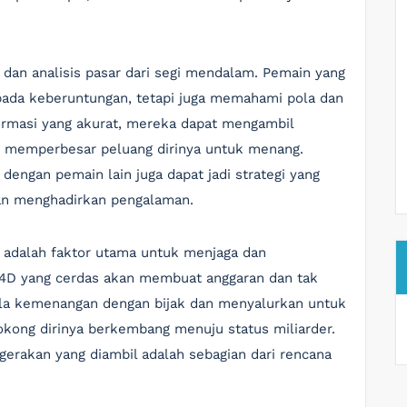
 dan analisis pasar dari segi mendalam. Pemain yang
pada keberuntungan, tetapi juga memahami pola dan
ormasi yang akurat, mereka dapat mengambil
n memperbesar peluang dirinya untuk menang.
engan pemain lain juga dapat jadi strategi yang
an menghadirkan pengalaman.
 adalah faktor utama untuk menjaga dan
D yang cerdas akan membuat anggaran dan tak
ola kemenangan dengan bijak dan menyalurkan untuk
kong dirinya berkembang menuju status miliarder.
gerakan yang diambil adalah sebagian dari rencana