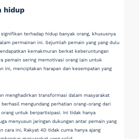
 hidup
ignifikan terhadap hidup banyak orang, khususnya
 dalam permainan ini. Sejumlah pemain yang yang dulu
t mendapatkan kemakmuran berkat keberuntungan
ra pemain sering memotivasi orang lain untuk
n ini, menciptakan harapan dan kesempatan yang
un menghadirkan transformasi dalam masyarakat
berhasil mengundang perhatian orang-orang dari
orang untuk berpartisipasi. Ini tidak hanya
 juga menyusun jaringan dukungan antar pemain yang
n cara ini, Rakyat 4D tidak cuma hanya ajang
mbangun masyarakat yang solid.