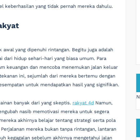
el keberhasilan yang tidak pernah mereka dahulu.
akyat
k awal yang dipenuhi rintangan. Begitu juga adalah
i dari hidup sehari-hari yang biasa umum. Para
alam keuangan dan mencoba menemukan jalan keluar
 tekanan ini, sejumlah dari mereka bertemu dengan
sempatan untuk mendapatkan hasil yang signifikan.
N
inan banyak dari yang skeptis.
rakyat 4d
Namun,
engubah nasib memotivasi mereka untuk segera
 mereka akhirnya belajar tentang strategi serta pola
Perjalanan mereka bukan tanpa rintangan, lantaran
uh kegagalan sebelum akhirnya mengetahui jalan