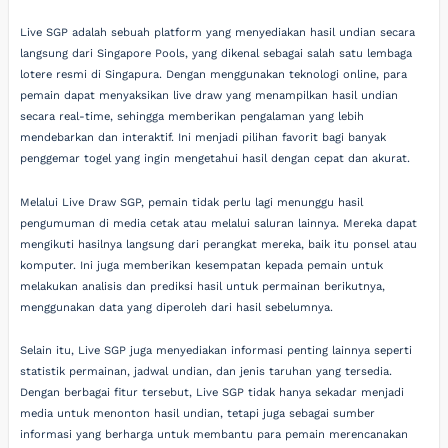
Live SGP adalah sebuah platform yang menyediakan hasil undian secara
langsung dari Singapore Pools, yang dikenal sebagai salah satu lembaga
lotere resmi di Singapura. Dengan menggunakan teknologi online, para
pemain dapat menyaksikan live draw yang menampilkan hasil undian
secara real-time, sehingga memberikan pengalaman yang lebih
mendebarkan dan interaktif. Ini menjadi pilihan favorit bagi banyak
penggemar togel yang ingin mengetahui hasil dengan cepat dan akurat.
Melalui Live Draw SGP, pemain tidak perlu lagi menunggu hasil
pengumuman di media cetak atau melalui saluran lainnya. Mereka dapat
mengikuti hasilnya langsung dari perangkat mereka, baik itu ponsel atau
komputer. Ini juga memberikan kesempatan kepada pemain untuk
melakukan analisis dan prediksi hasil untuk permainan berikutnya,
menggunakan data yang diperoleh dari hasil sebelumnya.
Selain itu, Live SGP juga menyediakan informasi penting lainnya seperti
statistik permainan, jadwal undian, dan jenis taruhan yang tersedia.
Dengan berbagai fitur tersebut, Live SGP tidak hanya sekadar menjadi
media untuk menonton hasil undian, tetapi juga sebagai sumber
informasi yang berharga untuk membantu para pemain merencanakan