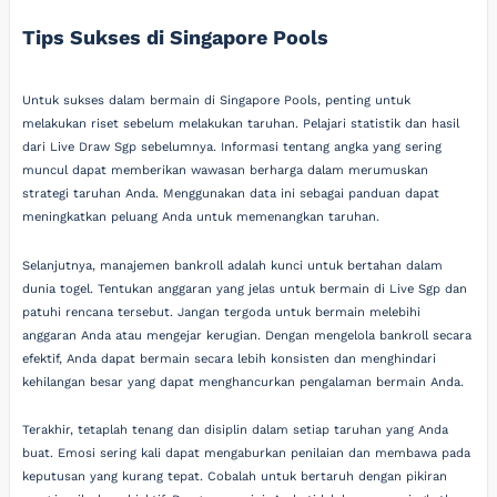
Tips Sukses di Singapore Pools
Untuk sukses dalam bermain di Singapore Pools, penting untuk
melakukan riset sebelum melakukan taruhan. Pelajari statistik dan hasil
dari Live Draw Sgp sebelumnya. Informasi tentang angka yang sering
muncul dapat memberikan wawasan berharga dalam merumuskan
strategi taruhan Anda. Menggunakan data ini sebagai panduan dapat
meningkatkan peluang Anda untuk memenangkan taruhan.
Selanjutnya, manajemen bankroll adalah kunci untuk bertahan dalam
dunia togel. Tentukan anggaran yang jelas untuk bermain di Live Sgp dan
patuhi rencana tersebut. Jangan tergoda untuk bermain melebihi
anggaran Anda atau mengejar kerugian. Dengan mengelola bankroll secara
efektif, Anda dapat bermain secara lebih konsisten dan menghindari
kehilangan besar yang dapat menghancurkan pengalaman bermain Anda.
Terakhir, tetaplah tenang dan disiplin dalam setiap taruhan yang Anda
buat. Emosi sering kali dapat mengaburkan penilaian dan membawa pada
keputusan yang kurang tepat. Cobalah untuk bertaruh dengan pikiran