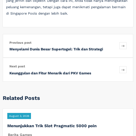
yang jernih dan objektif. Dengan cara ini, Anda tidak hanya meningkatkan
peluang kemenangan, tetapi juga dapat menikmati pengalaman bermain
di Singapore Pools dengan lebih baik.
Previous post
Menyelami Dunia Besar Supertogel: Trik dan Strategi
Next post
Keunggulan dan Fitur Menarik dari PKV Games
Related Posts
August 3, 2026
Menunjukkan Trik Slot Pragmatic 5000 poin
Berita Games