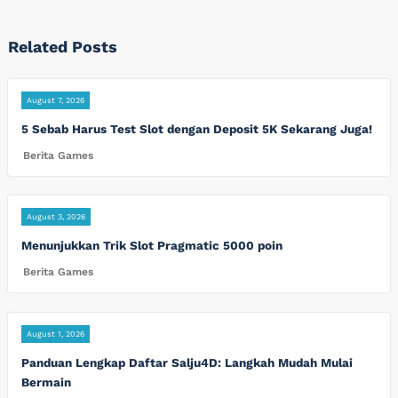
Related Posts
August 7, 2026
5 Sebab Harus Test Slot dengan Deposit 5K Sekarang Juga!
Berita Games
August 3, 2026
Menunjukkan Trik Slot Pragmatic 5000 poin
Berita Games
August 1, 2026
Panduan Lengkap Daftar Salju4D: Langkah Mudah Mulai
Bermain