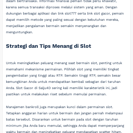
dalam bertransaksi. Informasi finansial pemain tidak perlu khawatir,
karena semua transaksi diproses melalui sistem yang aman. Dengan
dukungan berbagai aplikasi dan link slot777 serta link slot gacor, pemain
dapat memilih metode yang paling sesuai dengan kebutuhan mereka,
menjadikan pengalaman bermain semakin menyenangkan dan
menguntungkan.
Strategi dan Tips Menang di Slot
Untuk meningkatkan peluang menang saat bermain slot, penting untuk
memahami mekanisme permainan. Pilihlah slot yang memiliki tingkat
pengembalian yang tinggi atau RTP. Semakin tinggi RTP, semakin besar
kemungkinan Anda untuk mendapatkan kembali sebagian dari taruhan
Anda. Slot Gacor di Salju4D sering kali memiliki karakteristik ini, jadi
pastikan untuk melakukan riset sebelum memulai permainan.
Manajemen bankroll juga merupakan kunci dalam permainan slot.
Tetapkan anggaran harian untuk bermain dan jangan pernah melampaui
batas tersebut. Disarankan untuk bermain pada slot dengan taruhan
minimum jika Anda baru memulai, sehingga Anda dapat memperpanjang
waktu bermain dan meningkatkan peluang mendapatkan scatter hitam.