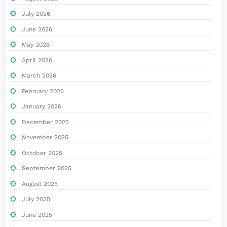
July 2026
June 2026
May 2026
April 2026
March 2026
February 2026
January 2026
December 2025
November 2025
October 2025
September 2025
August 2025
July 2025
June 2025