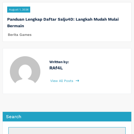
August 1, 2026
Panduan Lengkap Daftar Salju4D: Langkah Mudah Mulai
Bermain
Berita Games
Written by:
RAf4L
View All Posts
Search