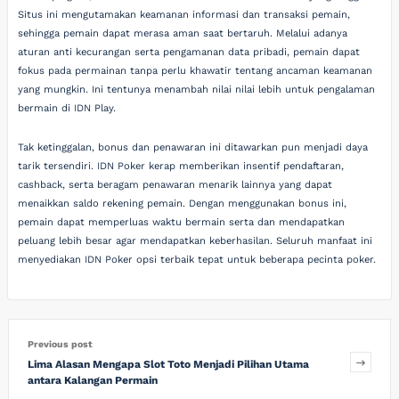
Situs ini mengutamakan keamanan informasi dan transaksi pemain,
sehingga pemain dapat merasa aman saat bertaruh. Melalui adanya
aturan anti kecurangan serta pengamanan data pribadi, pemain dapat
fokus pada permainan tanpa perlu khawatir tentang ancaman keamanan
yang mungkin. Ini tentunya menambah nilai nilai lebih untuk pengalaman
bermain di IDN Play.
Tak ketinggalan, bonus dan penawaran ini ditawarkan pun menjadi daya
tarik tersendiri. IDN Poker kerap memberikan insentif pendaftaran,
cashback, serta beragam penawaran menarik lainnya yang dapat
menaikkan saldo rekening pemain. Dengan menggunakan bonus ini,
pemain dapat memperluas waktu bermain serta dan mendapatkan
peluang lebih besar agar mendapatkan keberhasilan. Seluruh manfaat ini
menyediakan IDN Poker opsi terbaik tepat untuk beberapa pecinta poker.
Previous post
Lima Alasan Mengapa Slot Toto Menjadi Pilihan Utama
antara Kalangan Permain