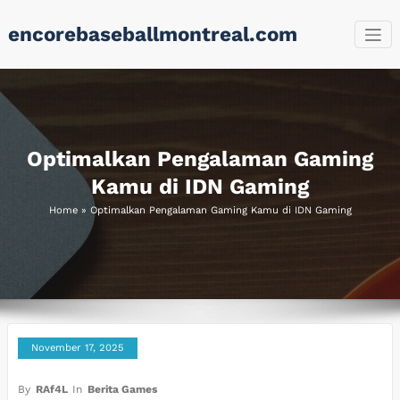
Skip
encorebaseballmontreal.com
to
content
Optimalkan Pengalaman Gaming
Kamu di IDN Gaming
Home
»
Optimalkan Pengalaman Gaming Kamu di IDN Gaming
November 17, 2025
By
RAf4L
In
Berita Games