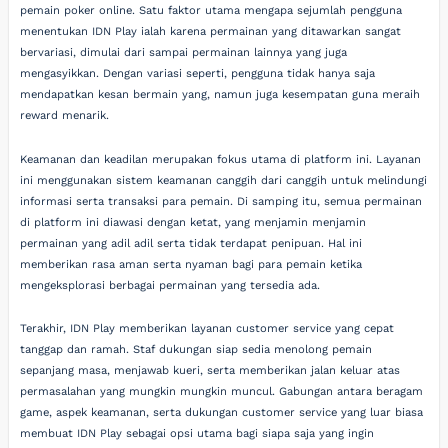
pemain poker online. Satu faktor utama mengapa sejumlah pengguna
menentukan IDN Play ialah karena permainan yang ditawarkan sangat
bervariasi, dimulai dari sampai permainan lainnya yang juga
mengasyikkan. Dengan variasi seperti, pengguna tidak hanya saja
mendapatkan kesan bermain yang, namun juga kesempatan guna meraih
reward menarik.
Keamanan dan keadilan merupakan fokus utama di platform ini. Layanan
ini menggunakan sistem keamanan canggih dari canggih untuk melindungi
informasi serta transaksi para pemain. Di samping itu, semua permainan
di platform ini diawasi dengan ketat, yang menjamin menjamin
permainan yang adil adil serta tidak terdapat penipuan. Hal ini
memberikan rasa aman serta nyaman bagi para pemain ketika
mengeksplorasi berbagai permainan yang tersedia ada.
Terakhir, IDN Play memberikan layanan customer service yang cepat
tanggap dan ramah. Staf dukungan siap sedia menolong pemain
sepanjang masa, menjawab kueri, serta memberikan jalan keluar atas
permasalahan yang mungkin mungkin muncul. Gabungan antara beragam
game, aspek keamanan, serta dukungan customer service yang luar biasa
membuat IDN Play sebagai opsi utama bagi siapa saja yang ingin