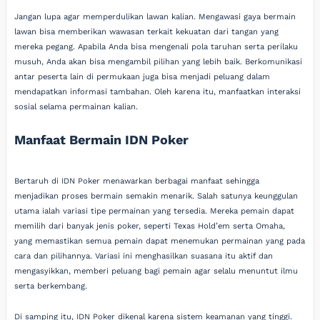
Jangan lupa agar memperdulikan lawan kalian. Mengawasi gaya bermain
lawan bisa memberikan wawasan terkait kekuatan dari tangan yang
mereka pegang. Apabila Anda bisa mengenali pola taruhan serta perilaku
musuh, Anda akan bisa mengambil pilihan yang lebih baik. Berkomunikasi
antar peserta lain di permukaan juga bisa menjadi peluang dalam
mendapatkan informasi tambahan. Oleh karena itu, manfaatkan interaksi
sosial selama permainan kalian.
Manfaat Bermain IDN Poker
Bertaruh di IDN Poker menawarkan berbagai manfaat sehingga
menjadikan proses bermain semakin menarik. Salah satunya keunggulan
utama ialah variasi tipe permainan yang tersedia. Mereka pemain dapat
memilih dari banyak jenis poker, seperti Texas Hold’em serta Omaha,
yang memastikan semua pemain dapat menemukan permainan yang pada
cara dan pilihannya. Variasi ini menghasilkan suasana itu aktif dan
mengasyikkan, memberi peluang bagi pemain agar selalu menuntut ilmu
serta berkembang.
Di samping itu, IDN Poker dikenal karena sistem keamanan yang tinggi.