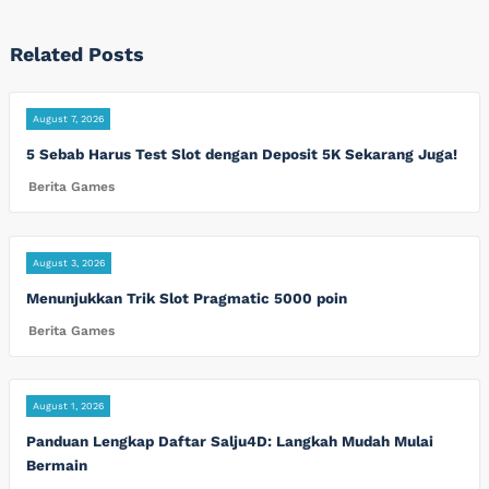
Related Posts
August 7, 2026
5 Sebab Harus Test Slot dengan Deposit 5K Sekarang Juga!
Berita Games
August 3, 2026
Menunjukkan Trik Slot Pragmatic 5000 poin
Berita Games
August 1, 2026
Panduan Lengkap Daftar Salju4D: Langkah Mudah Mulai
Bermain