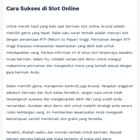
Cara Sukses di Slot Online
Untuk meraih hasil yang baik saat bermain slot online, krusial adalah
memilih game yang tepat. Salah satu saran terbaik adalah mencari slot
dengan persentase RTP (Return to Player) tinggi. Permainan dengan RTP
tinggi biasanya menawarkan kesempatan yang lebih baik untuk
mendapatkan uang. Periksa informasi ini di situs slot terpercaya sewaktu
mulai bermain. Selain itu, cobalah variasi slot demo untuk menguji
mekanisme permainan dan mengetahui mana yang terbaik sesuai dengan
gaya bermain Anda.
Selain memilih game, manajemen bankroll juga krusial. Tetapkan anggaran
sebelum bermain dan ikuti batas tersebut. Jangan lupa untuk tidak
terpengaruh suasana dan mengeluarkan lebih dari yang sudah anda
rencanakan. Gunakan akun demo slot untuk melatih strategi anda secara
risiko kehilangan uang. Ini memberikan kesempatan Anda mengasah
kemampuan sambil menikmati slot gratis yang tersedia.
Terakhir, lihatlah waktu dan momen terbaik untuk bermain. Banyak
pemain percaya bahwa ada masa tertentu di mana slot gacor