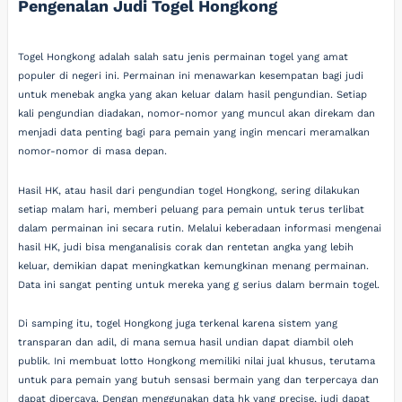
Pengenalan Judi Togel Hongkong
Togel Hongkong adalah salah satu jenis permainan togel yang amat
populer di negeri ini. Permainan ini menawarkan kesempatan bagi judi
untuk menebak angka yang akan keluar dalam hasil pengundian. Setiap
kali pengundian diadakan, nomor-nomor yang muncul akan direkam dan
menjadi data penting bagi para pemain yang ingin mencari meramalkan
nomor-nomor di masa depan.
Hasil HK, atau hasil dari pengundian togel Hongkong, sering dilakukan
setiap malam hari, memberi peluang para pemain untuk terus terlibat
dalam permainan ini secara rutin. Melalui keberadaan informasi mengenai
hasil HK, judi bisa menganalisis corak dan rentetan angka yang lebih
keluar, demikian dapat meningkatkan kemungkinan menang permainan.
Data ini sangat penting untuk mereka yang g serius dalam bermain togel.
Di samping itu, togel Hongkong juga terkenal karena sistem yang
transparan dan adil, di mana semua hasil undian dapat diambil oleh
publik. Ini membuat lotto Hongkong memiliki nilai jual khusus, terutama
untuk para pemain yang butuh sensasi bermain yang dan terpercaya dan
dapat dipercaya. Dengan menggunakan data hk yang precise, judi dapat