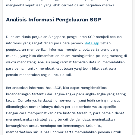
mengambil keputusan yang lebih cermat dalam perjudian mereka.
Analisis Informasi Pengeluaran SGP
Di dalam dunia perjudian Singapore, pengeluaran SGP menjadi sebuah
informasi yang sangat dicari para para pemain.
data sgp
Setiap
pengeluaran memberikan informasi mengenai pola serta trend yang
muncul, yang bisa dimanfaatkan dalam meningkatkan peluang menang di
waktu mendatang. Analisis yang cermat terhadap data ini memudahkan
para pemain untuk membuat keputusan yang lebih bijak saat para
pemain menentukan angka untuk dikali.
Berlandaskan informasi hasil SGP, kita dapat mengidentifikasi
kecenderungan tertentu dari angka-angka pada angka-angka yang sering
keluar. Contohnya, terdapat nomor-nomor yang lebih sering muncul
dibandingkan nomor lainnya dalam periode periode waktu specific.
Dengan cara memperhatikan data historis tersebut, para pemain dapat
mengembangkan strategi yang terkait dengan data, meningkatkan
kemungkinan untuk mendapatkan kemenangan. Selain itu,
memperhatikan siklus hasil nomor serta memudahkan pemain untuk