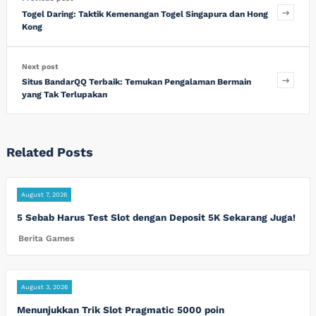
Togel Daring: Taktik Kemenangan Togel Singapura dan Hong
Kong
Next post
Situs BandarQQ Terbaik: Temukan Pengalaman Bermain
yang Tak Terlupakan
Related Posts
August 7, 2026
5 Sebab Harus Test Slot dengan Deposit 5K Sekarang Juga!
Berita Games
August 3, 2026
Menunjukkan Trik Slot Pragmatic 5000 poin