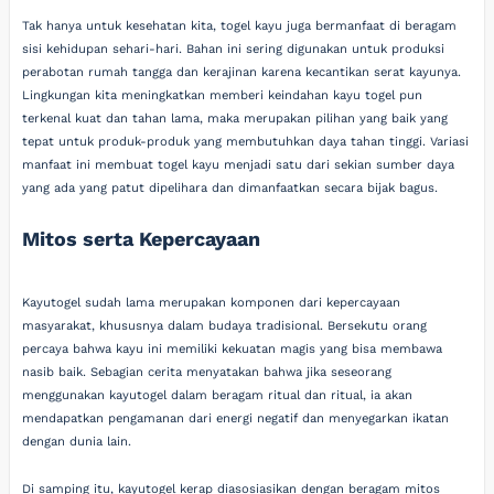
Tak hanya untuk kesehatan kita, togel kayu juga bermanfaat di beragam
sisi kehidupan sehari-hari. Bahan ini sering digunakan untuk produksi
perabotan rumah tangga dan kerajinan karena kecantikan serat kayunya.
Lingkungan kita meningkatkan memberi keindahan kayu togel pun
terkenal kuat dan tahan lama, maka merupakan pilihan yang baik yang
tepat untuk produk-produk yang membutuhkan daya tahan tinggi. Variasi
manfaat ini membuat togel kayu menjadi satu dari sekian sumber daya
yang ada yang patut dipelihara dan dimanfaatkan secara bijak bagus.
Mitos serta Kepercayaan
Kayutogel sudah lama merupakan komponen dari kepercayaan
masyarakat, khususnya dalam budaya tradisional. Bersekutu orang
percaya bahwa kayu ini memiliki kekuatan magis yang bisa membawa
nasib baik. Sebagian cerita menyatakan bahwa jika seseorang
menggunakan kayutogel dalam beragam ritual dan ritual, ia akan
mendapatkan pengamanan dari energi negatif dan menyegarkan ikatan
dengan dunia lain.
Di samping itu, kayutogel kerap diasosiasikan dengan beragam mitos