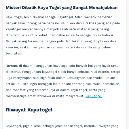
Misteri Dibalik Kayu Togel yang Sangat Menakjubkan
Kayu togel, lebih dikenal sebagai Kayutogel, telah menarik perhatian
banyak sekali orang baru-baru ini. Keunikan dan ciri khas yang ada pada
kayutogel menjadikannya menjadi salah satu material yang paling
diminati, baik untuk kebutuhan dekorasi serta sebagai objek koleksi.
Banyak orang terkesima dengan pola dan tekstur yang diciptakan dari
kayu ini, seakan menyimpan rahasia misteri dan cerita yang belum
terungkap.
Namun, di dalam keanggunan kayutogel ada banyak hal yang layak untuk
diketahui. Penggunaan kayutogel tidak hanya sebatas nilai estetis, tetapi
juga menyimpan nilai signifikan dalam kebudayaan dan tradisi. Dalam
artikel ini, kita ingin menggali lebih dalam tentang asal mula, pemakaian,
dan manfaat yang tersembunyi di dalam kayu togel, serta yang
membuatnya amat istimewa di mata masyarakat.
kayu togel
Riwayat Kayutogel
Kayutogel, juga dikenal sebagai jenis bahan togel, memiliki riwayat yang