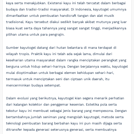
kaya serta menakjubkan. Existensi kayu ini telah tercatat dalam berbagai
budaya dan tradisi-tradisi masyarakat. Di Indonesia, kayutogel umumnya
dimanfaatkan untuk pembuatan handicraft tangan dan alat musik
tradisional. Kayu tersebut diakui sedikit banyak akibat mutunya yang luar
biasa kuat serta daya tahannya yang sangat sangat tinggi, menjadikannya
pilihan utama untuk para pengrajin.
Sumber kayutogel datang dari hutan belantara di mana terdapat di
wilayah tropis. Praktik kayu ini telah ada sejak lama, dimulai dari
keseharian utama masyarakat dalam rangka menciptakan perangkat yang
berguna untuk hidup sehari-harinya. Dengan berjalannya waktu, kayutogel
mulai dioptimalkan untuk berbagai elemen kehidupan sehari-hari,
termasuk untuk menciptakan seni dan ciptaan unik daerah, itu
mencerminkan budaya setempat.
Dalam evolusi yang berikutnya, kayutogel kian segera menarik perhatian
dari kalangan kolektor dan penggemar kesenian. Estetika pola serta
tekstur kayu ini membuat sebagai jenis barang yang mempesona. Dengan
bertambahnya jumlah seniman yang mengolah kayutogel, metode serta
teknologi pembuatan barang berbahan kayu ini pun masih dijaga serta
ditransfer kepada generasi seterusnya generasi, serta membuatnya