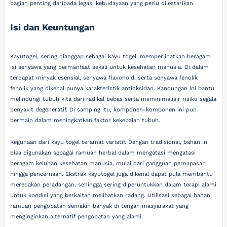
bagian penting daripada legasi kebudayaan yang perlu dilestarikan.
Isi dan Keuntungan
Kayutogel, sering dianggap sebagai kayu togel, memperlihatkan beragam
isi senyawa yang bermanfaat sekali untuk kesehatan manusia. Di dalam
terdapat minyak esensial, senyawa flavonoid, serta senyawa fenolik
fenolik yang dikenal punya karakteristik antioksidan. Kandungan ini bantu
melindungi tubuh kita dari radikal bebas serta meminimalisir risiko segala
penyakit degeneratif. Di samping itu, komponen-komponen ini pun
bermain dalam meningkatkan faktor kekebalan tubuh.
Kegunaan dari kayu togel teramat variatif. Dengan tradisional, bahan ini
bisa digunakan sebagai ramuan herbal dalam mengatasi mengatasi
beragam keluhan kesehatan manusia, mulai dari gangguan pernapasan
hingga pencernaan. Ekstrak kayutogel juga dikenal dapat pula membantu
meredakan peradangan, sehingga sering diperuntukkan dalam terapi alami
untuk kondisi yang berkaitan melibatkan radang. Utilisasi sebagai bahan
ramuan pengobatan semakin banyak di tengah masyarakat yang
menginginkan alternatif pengobatan yang alami.