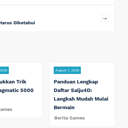
Harus Diketahui
 2026
August 1, 2026
ukkan Trik
Panduan Lengkap
ragmatic 5000
Daftar Salju4D:
Langkah Mudah Mulai
Bermain
Games
Berita Games