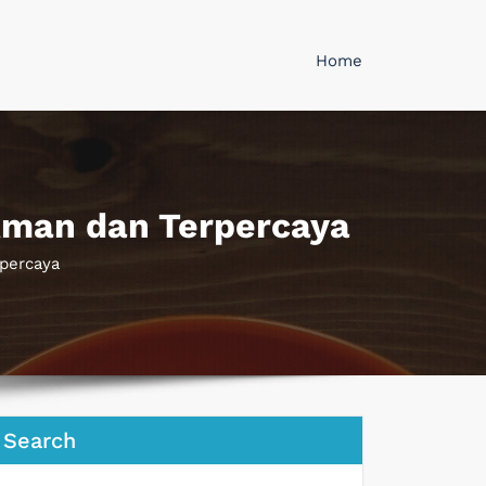
Home
 Aman dan Terpercaya
rpercaya
Search