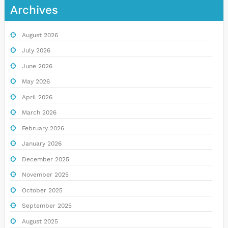
Archives
August 2026
July 2026
June 2026
May 2026
April 2026
March 2026
February 2026
January 2026
December 2025
November 2025
October 2025
September 2025
August 2025