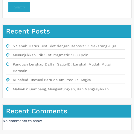
Search
Recent Posts
5 Sebab Harus Test Slot dengan Deposit 5K Sekarang Juga!
Menunjukkan Trik Slot Pragmatic 5000 poin
Panduan Lengkap Daftar Salju4D: Langkah Mudah Mulai
Bermain
Rubah4d: Inovasi Baru dalam Prediksi Angka
Maha4D: Gampang, Menguntungkan, dan Mengasyikkan
Recent Comments
No comments to show.