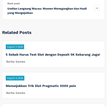
Next post
Undian Langsung Macau: Momen Menegangkan dan Hasil
yang Mengejutkan
Related Posts
August 7, 2026
5 Sebab Harus Test Slot dengan Deposit 5K Sekarang Juga!
Berita Games
August 3, 2026
Menunjukkan Trik Slot Pragmatic 5000 poin
Berita Games