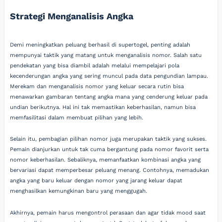
Strategi Menganalisis Angka
Demi meningkatkan peluang berhasil di supertogel, penting adalah
mempunyai taktik yang matang untuk menganalisis nomor. Salah satu
pendekatan yang bisa diambil adalah melalui mempelajari pola
kecenderungan angka yang sering muncul pada data pengundian lampau.
Merekam dan menganalisis nomor yang keluar secara rutin bisa
menawarkan gambaran tentang angka mana yang cenderung keluar pada
undian berikutnya. Hal ini tak memastikan keberhasilan, namun bisa
memfasilitasi dalam membuat pilihan yang lebih.
Selain itu, pembagian pilihan nomor juga merupakan taktik yang sukses.
Pemain dianjurkan untuk tak cuma bergantung pada nomor favorit serta
nomor keberhasilan. Sebaliknya, memanfaatkan kombinasi angka yang
bervariasi dapat memperbesar peluang menang. Contohnya, memadukan
angka yang baru keluar dengan nomor yang jarang keluar dapat
menghasilkan kemungkinan baru yang menggugah.
Akhirnya, pemain harus mengontrol perasaan dan agar tidak mood saat